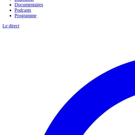
Documentaires
Podcasts
Programme
Le direct