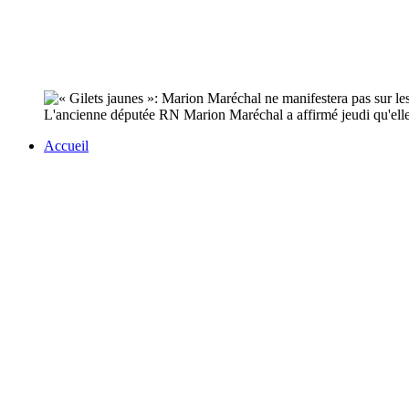
L'ancienne députée RN Marion Maréchal a affirmé jeudi qu'elle n
Accueil