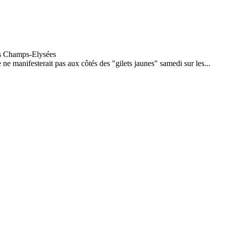
e manifesterait pas aux côtés des "gilets jaunes" samedi sur les...