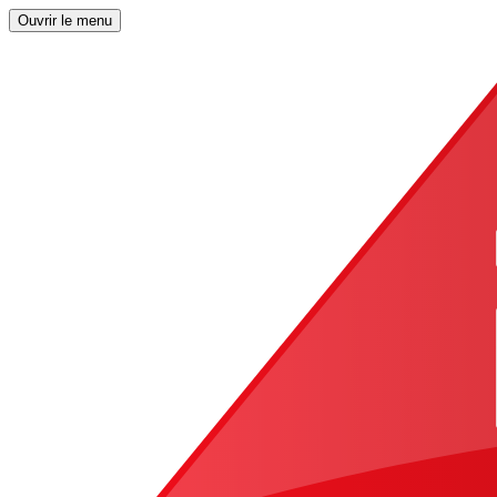
Ouvrir le menu