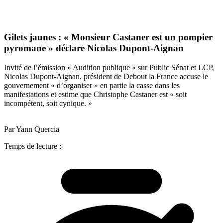
Gilets jaunes : « Monsieur Castaner est un pompier
pyromane » déclare Nicolas Dupont-Aignan
Invité de l’émission « Audition publique » sur Public Sénat et LCP,
Nicolas Dupont-Aignan, président de Debout la France accuse le
gouvernement « d’organiser » en partie la casse dans les
manifestations et estime que Christophe Castaner est « soit
incompétent, soit cynique. »
Par Yann Quercia
Temps de lecture :