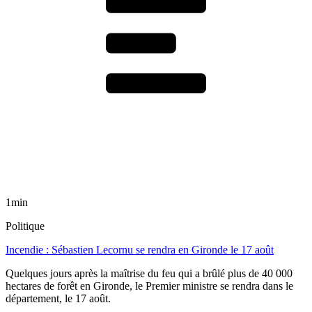
1min
Politique
Incendie : Sébastien Lecornu se rendra en Gironde le 17 août
Quelques jours après la maîtrise du feu qui a brûlé plus de 40 000
hectares de forêt en Gironde, le Premier ministre se rendra dans le
département, le 17 août.