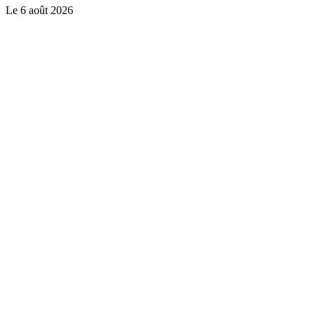
Le
6 août 2026