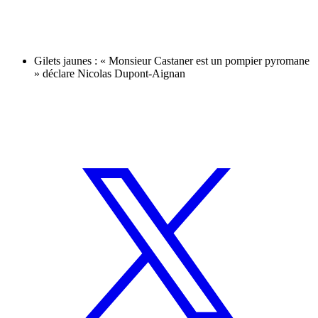
Gilets jaunes : « Monsieur Castaner est un pompier pyromane
» déclare Nicolas Dupont-Aignan