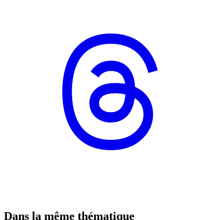
Dans la même thématique