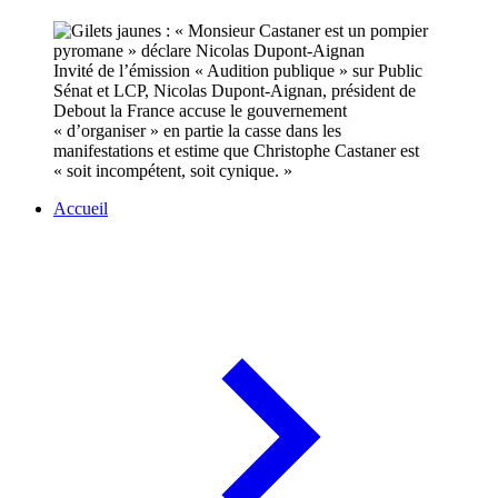
Invité de l’émission « Audition publique » sur Public
Sénat et LCP, Nicolas Dupont-Aignan, président de
Debout la France accuse le gouvernement
« d’organiser » en partie la casse dans les
manifestations et estime que Christophe Castaner est
« soit incompétent, soit cynique. »
Accueil