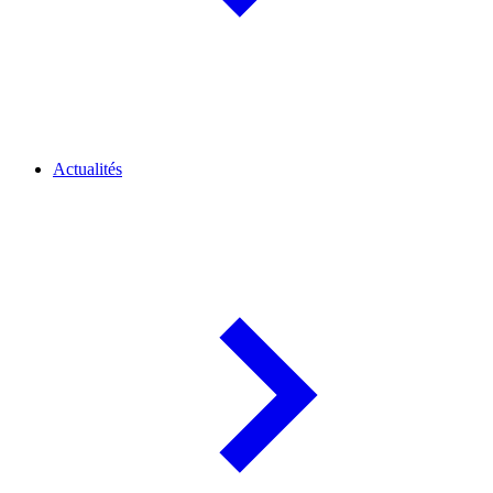
Actualités