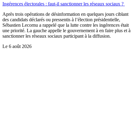
Ingérences électorales : faut-il sanctionner les réseaux sociaux ?
Après trois opérations de désinformation en quelques jours ciblant
des candidats déclarés ou pressentis à l’élection présidentielle,
Sébastien Lecornu a rappelé que la lutte contre les ingérences était
une priorité. La gauche appelle le gouvernement à en faire plus et à
sanctionner les réseaux sociaux participant à la diffusion.
Le
6 août 2026