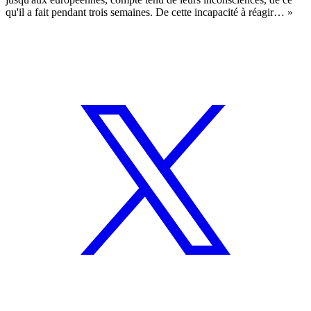
qu'il a fait pendant trois semaines. De cette incapacité à réagir… »