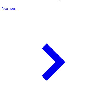
Voir tous