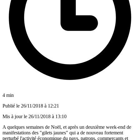
4 min
Publié le
26/11/2018 à 12:21
Mis à jour le
26/11/2018 à 13:10
A quelques semaines de Noël, et après un deuxième week-end de
manifestations des "gilets jaunes" qui a de nouveau fortement
perturbé l'activité économique du pays, patrons, commerçants et