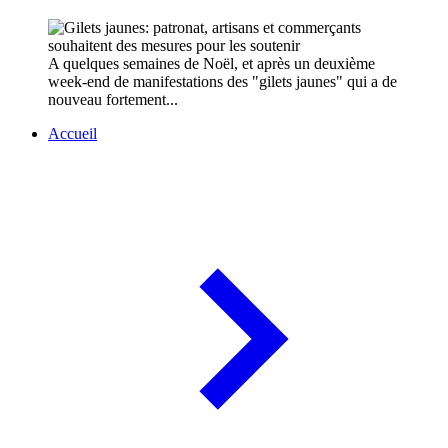
A quelques semaines de Noël, et après un deuxième
week-end de manifestations des "gilets jaunes" qui a de
nouveau fortement...
Accueil