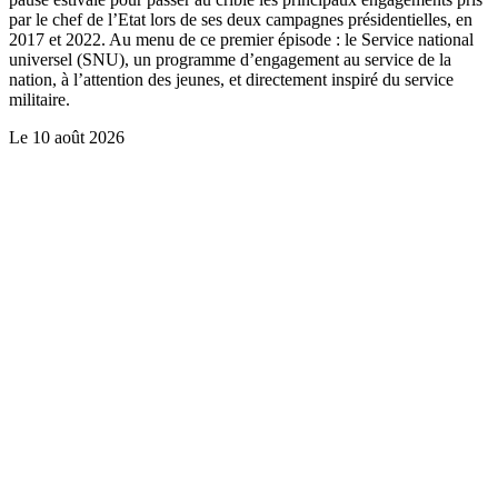
par le chef de l’Etat lors de ses deux campagnes présidentielles, en
2017 et 2022. Au menu de ce premier épisode : le Service national
universel (SNU), un programme d’engagement au service de la
nation, à l’attention des jeunes, et directement inspiré du service
militaire.
Le
10 août 2026