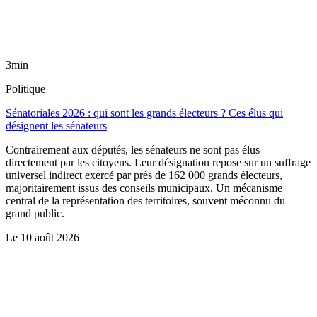
3min
Politique
Sénatoriales 2026 : qui sont les grands électeurs ? Ces élus qui
désignent les sénateurs
Contrairement aux députés, les sénateurs ne sont pas élus
directement par les citoyens. Leur désignation repose sur un suffrage
universel indirect exercé par près de 162 000 grands électeurs,
majoritairement issus des conseils municipaux. Un mécanisme
central de la représentation des territoires, souvent méconnu du
grand public.
Le
10 août 2026