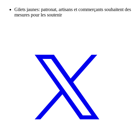
Gilets jaunes: patronat, artisans et commerçants souhaitent des
mesures pour les soutenir