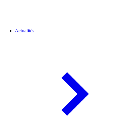
Actualités