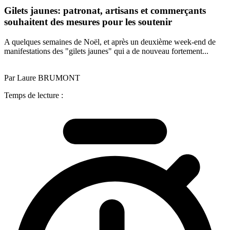
Gilets jaunes: patronat, artisans et commerçants
souhaitent des mesures pour les soutenir
A quelques semaines de Noël, et après un deuxième week-end de
manifestations des "gilets jaunes" qui a de nouveau fortement...
Par Laure BRUMONT
Temps de lecture :