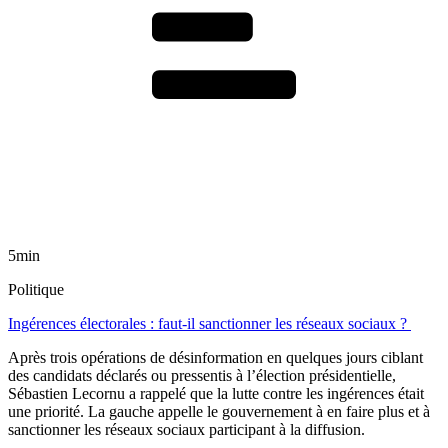
5min
Politique
Ingérences électorales : faut-il sanctionner les réseaux sociaux ?
Après trois opérations de désinformation en quelques jours ciblant
des candidats déclarés ou pressentis à l’élection présidentielle,
Sébastien Lecornu a rappelé que la lutte contre les ingérences était
une priorité. La gauche appelle le gouvernement à en faire plus et à
sanctionner les réseaux sociaux participant à la diffusion.