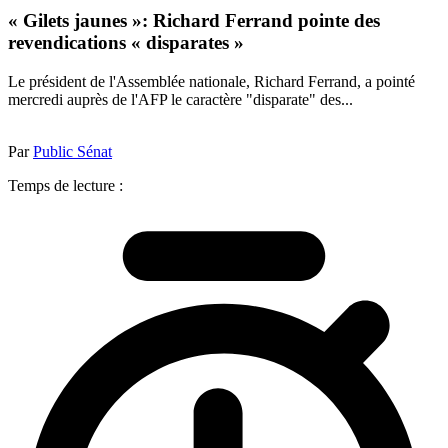
« Gilets jaunes »: Richard Ferrand pointe des
revendications « disparates »
Le président de l'Assemblée nationale, Richard Ferrand, a pointé
mercredi auprès de l'AFP le caractère "disparate" des...
Par
Public Sénat
Temps de lecture :