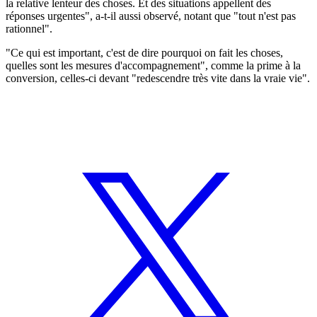
la relative lenteur des choses. Et des situations appellent des
réponses urgentes", a-t-il aussi observé, notant que "tout n'est pas
rationnel".
"Ce qui est important, c'est de dire pourquoi on fait les choses,
quelles sont les mesures d'accompagnement", comme la prime à la
conversion, celles-ci devant "redescendre très vite dans la vraie vie".