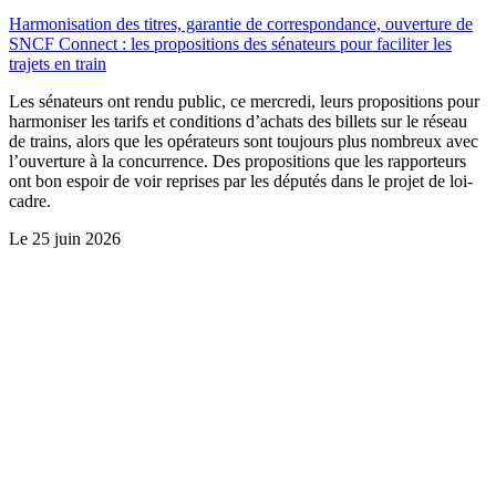
Harmonisation des titres, garantie de correspondance, ouverture de
SNCF Connect : les propositions des sénateurs pour faciliter les
trajets en train
Les sénateurs ont rendu public, ce mercredi, leurs propositions pour
harmoniser les tarifs et conditions d’achats des billets sur le réseau
de trains, alors que les opérateurs sont toujours plus nombreux avec
l’ouverture à la concurrence. Des propositions que les rapporteurs
ont bon espoir de voir reprises par les députés dans le projet de loi-
cadre.
Le
25 juin 2026