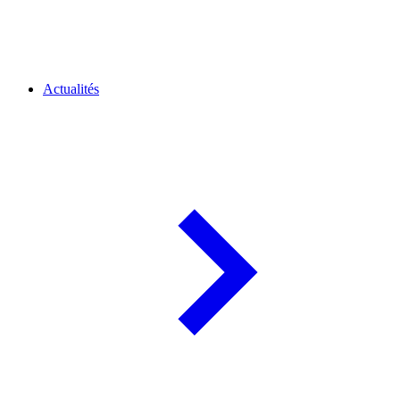
Actualités