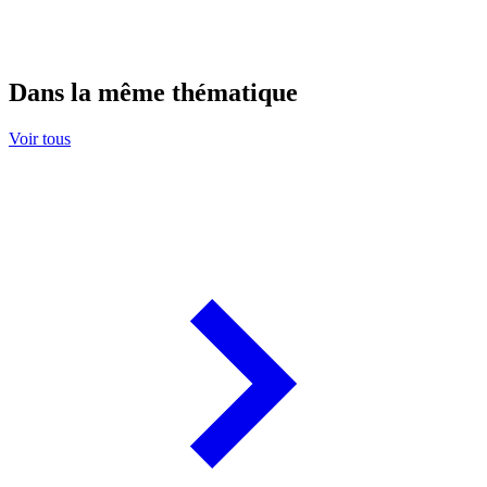
Dans la même thématique
Voir tous