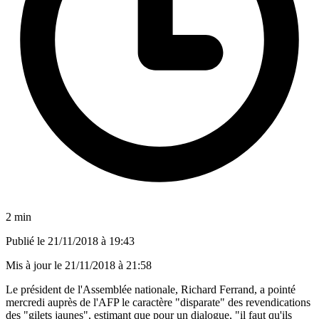
2 min
Publié le
21/11/2018 à 19:43
Mis à jour le
21/11/2018 à 21:58
Le président de l'Assemblée nationale, Richard Ferrand, a pointé
mercredi auprès de l'AFP le caractère "disparate" des revendications
des "gilets jaunes", estimant que pour un dialogue, "il faut qu'ils