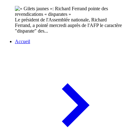
Le président de l'Assemblée nationale, Richard
Ferrand, a pointé mercredi auprès de l'AFP le caractère
"disparate" des...
Accueil