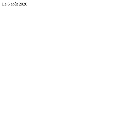
Le
6 août 2026