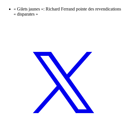
« Gilets jaunes »: Richard Ferrand pointe des revendications
« disparates »