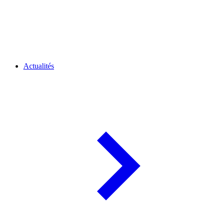
Actualités