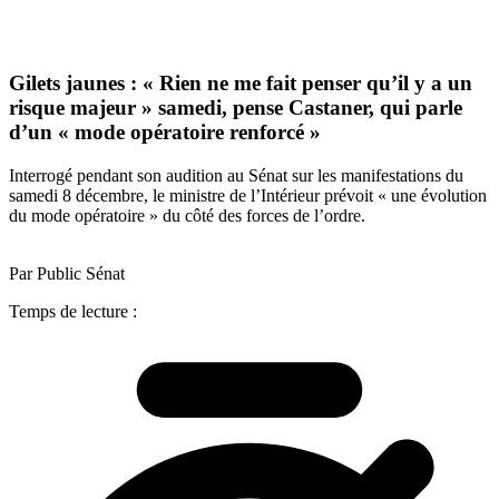
Gilets jaunes : « Rien ne me fait penser qu’il y a un
risque majeur » samedi, pense Castaner, qui parle
d’un « mode opératoire renforcé »
Interrogé pendant son audition au Sénat sur les manifestations du
samedi 8 décembre, le ministre de l’Intérieur prévoit « une évolution
du mode opératoire » du côté des forces de l’ordre.
Par Public Sénat
Temps de lecture :