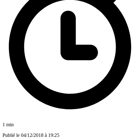
1 min
Publié le
04/12/2018 à 19:25