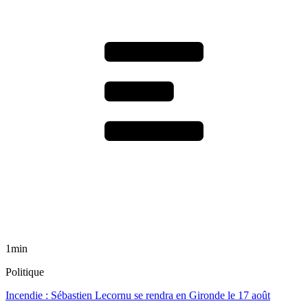
1min
Politique
Incendie : Sébastien Lecornu se rendra en Gironde le 17 août