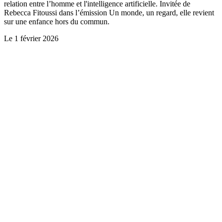
relation entre l’homme et l'intelligence artificielle. Invitée de
Rebecca Fitoussi dans l’émission Un monde, un regard, elle revient
sur une enfance hors du commun.
Le
1 février 2026