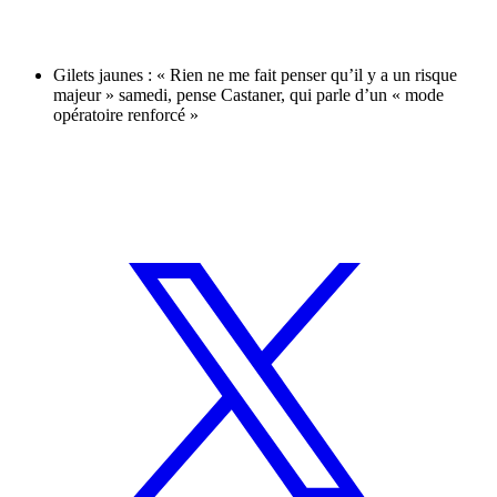
Gilets jaunes : « Rien ne me fait penser qu’il y a un risque
majeur » samedi, pense Castaner, qui parle d’un « mode
opératoire renforcé »