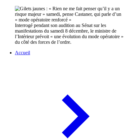
Interrogé pendant son audition au Sénat sur les
manifestations du samedi 8 décembre, le ministre de
l’Intérieur prévoit « une évolution du mode opératoire »
du côté des forces de l’ordre.
Accueil