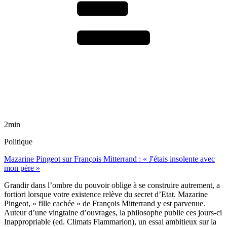
2min
Politique
Mazarine Pingeot sur François Mitterrand : « J'étais insolente avec
mon père »
Grandir dans l’ombre du pouvoir oblige à se construire autrement, a
fortiori lorsque votre existence relève du secret d’Etat. Mazarine
Pingeot, « fille cachée » de François Mitterrand y est parvenue.
Auteur d’une vingtaine d’ouvrages, la philosophe publie ces jours-ci
Inappropriable (ed. Climats Flammarion), un essai ambitieux sur la