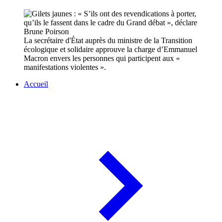
La secrétaire d'État auprès du ministre de la Transition
écologique et solidaire approuve la charge d’Emmanuel
Macron envers les personnes qui participent aux «
manifestations violentes ».
Accueil