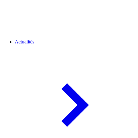
Actualités