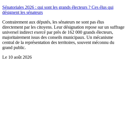
Sénatoriales 2026 : qui sont les grands électeurs ? Ces élus qui
désignent les sénateurs
Contrairement aux députés, les sénateurs ne sont pas élus
directement par les citoyens. Leur désignation repose sur un suffrage
universel indirect exercé par près de 162 000 grands électeurs,
majoritairement issus des conseils municipaux. Un mécanisme
central de la représentation des territoires, souvent méconnu du
grand public.
Le
10 août 2026