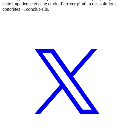
cette impatience et cette envie d’arriver plutôt à des solutions
concrètes », conclut-elle.