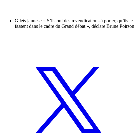
Gilets jaunes : « S’ils ont des revendications à porter, qu’ils le
fassent dans le cadre du Grand débat », déclare Brune Poirson