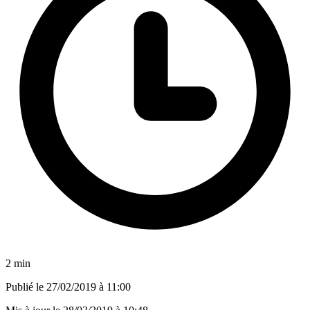
2 min
Publié le
27/02/2019 à 11:00