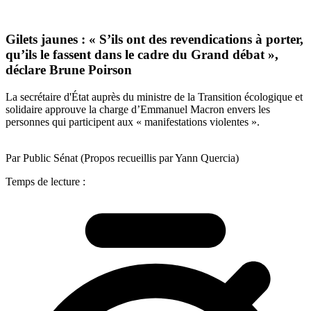
Gilets jaunes : « S’ils ont des revendications à porter,
qu’ils le fassent dans le cadre du Grand débat »,
déclare Brune Poirson
La secrétaire d'État auprès du ministre de la Transition écologique et
solidaire approuve la charge d’Emmanuel Macron envers les
personnes qui participent aux « manifestations violentes ».
Par Public Sénat (Propos recueillis par Yann Quercia)
Temps de lecture :