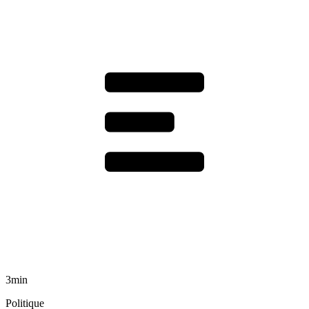
3min
Politique