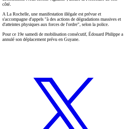
côté.
A La Rochelle, une manifestation illégale est prévue et
s'accompagne d'appels "à des actions de dégradations massives et
d'atteintes physiques aux forces de l'ordre", selon la police.
Pour ce 19e samedi de mobilisation consécutif, Édouard Philippe a
annulé son déplacement prévu en Guyane.