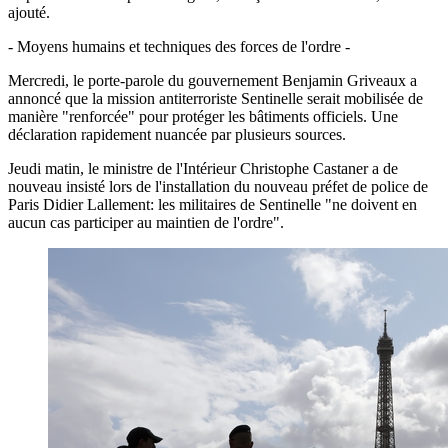
ajouté.
- Moyens humains et techniques des forces de l'ordre -
Mercredi, le porte-parole du gouvernement Benjamin Griveaux a
annoncé que la mission antiterroriste Sentinelle serait mobilisée de
manière "renforcée" pour protéger les bâtiments officiels. Une
déclaration rapidement nuancée par plusieurs sources.
Jeudi matin, le ministre de l'Intérieur Christophe Castaner a de
nouveau insisté lors de l'installation du nouveau préfet de police de
Paris Didier Lallement: les militaires de Sentinelle "ne doivent en
aucun cas participer au maintien de l'ordre".