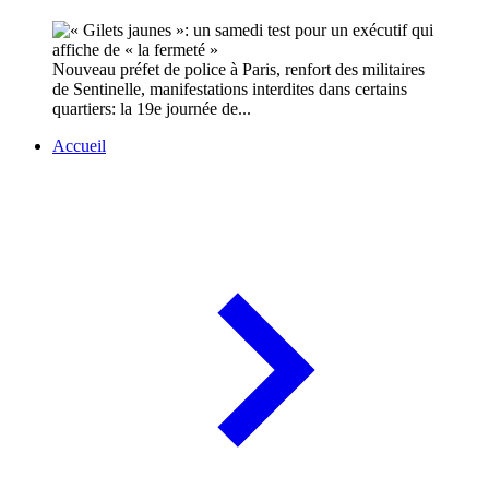
Nouveau préfet de police à Paris, renfort des militaires
de Sentinelle, manifestations interdites dans certains
quartiers: la 19e journée de...
Accueil