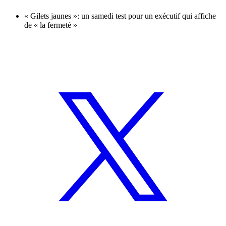
« Gilets jaunes »: un samedi test pour un exécutif qui affiche
de « la fermeté »