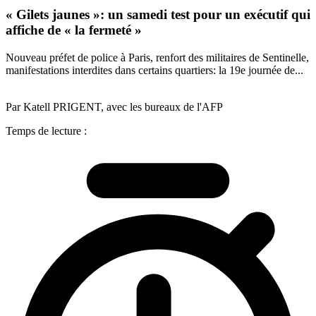
« Gilets jaunes »: un samedi test pour un exécutif qui
affiche de « la fermeté »
Nouveau préfet de police à Paris, renfort des militaires de Sentinelle,
manifestations interdites dans certains quartiers: la 19e journée de...
Par Katell PRIGENT, avec les bureaux de l'AFP
Temps de lecture :