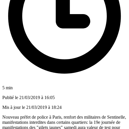
5 min
Publié le
21/03/2019 à 16:05
Mis à jour le
21/03/2019 à 18:24
Nouveau préfet de police à Paris, renfort des militaires de Sentinelle,
manifestations interdites dans certains quartiers: la 19e journée de
manifestations des "gilets jaunes" samedi aura valeur de test pour