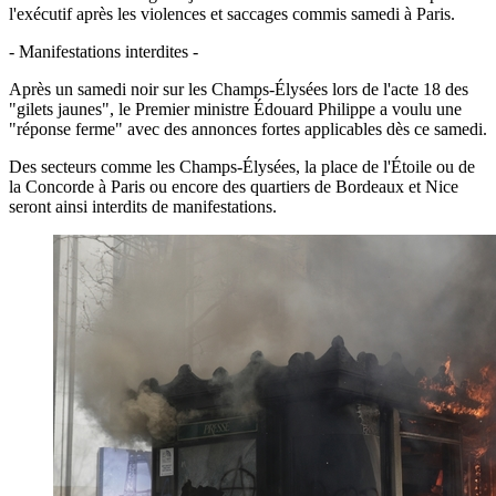
l'exécutif après les violences et saccages commis samedi à Paris.
- Manifestations interdites -
Après un samedi noir sur les Champs-Élysées lors de l'acte 18 des
"gilets jaunes", le Premier ministre Édouard Philippe a voulu une
"réponse ferme" avec des annonces fortes applicables dès ce samedi.
Des secteurs comme les Champs-Élysées, la place de l'Étoile ou de
la Concorde à Paris ou encore des quartiers de Bordeaux et Nice
seront ainsi interdits de manifestations.