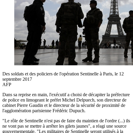
Des soldats et des policiers de l'opération Sentinelle à Paris, le 12
septembre 2017
AFP
Dans sa reprise en main, l'exécutif a choisi de décapiter la préfecture
de police en limogeant le préfet Michel Delpuech, son directeur de
cabinet Pierre Gaudin et le directeur de la sécurité de proximité de
l'agglomération parisienne Frédéric Dupuch.
"Le rôle de Sentinelle n'est pas de faire du maintien de l'ordre (...) ils
ne vont pas se mettre à arrêter les gilets jaunes", a réagi une source
gouvernementale. "Les militaires de Sentinelle seront utilisés à la