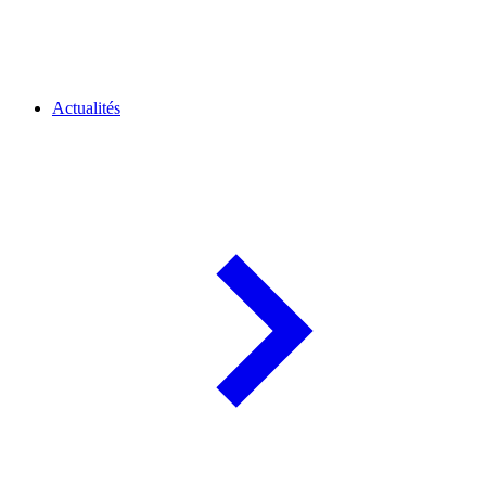
Actualités