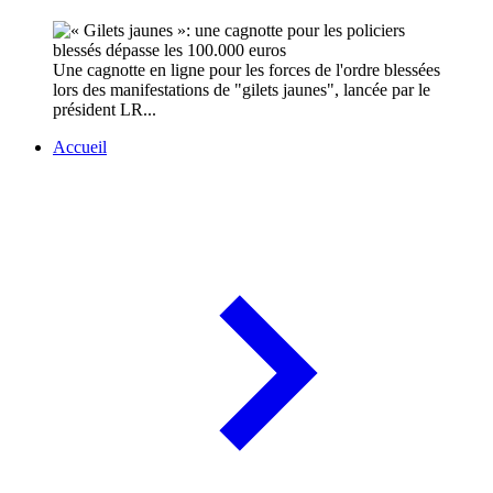
Une cagnotte en ligne pour les forces de l'ordre blessées
lors des manifestations de "gilets jaunes", lancée par le
président LR...
Accueil