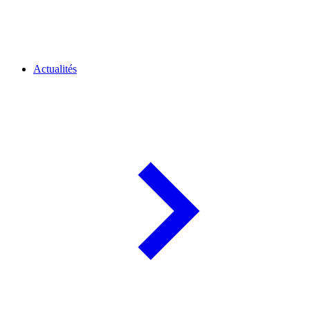
Actualités