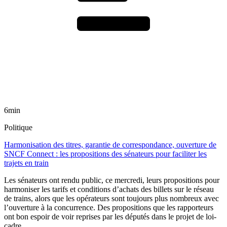
6min
Politique
Harmonisation des titres, garantie de correspondance, ouverture de
SNCF Connect : les propositions des sénateurs pour faciliter les
trajets en train
Les sénateurs ont rendu public, ce mercredi, leurs propositions pour
harmoniser les tarifs et conditions d’achats des billets sur le réseau
de trains, alors que les opérateurs sont toujours plus nombreux avec
l’ouverture à la concurrence. Des propositions que les rapporteurs
ont bon espoir de voir reprises par les députés dans le projet de loi-
cadre.