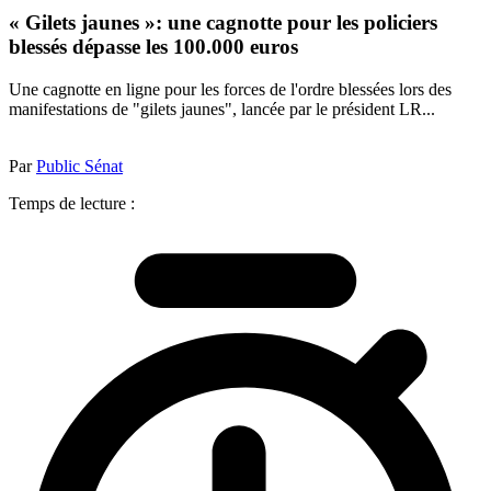
« Gilets jaunes »: une cagnotte pour les policiers
blessés dépasse les 100.000 euros
Une cagnotte en ligne pour les forces de l'ordre blessées lors des
manifestations de "gilets jaunes", lancée par le président LR...
Par
Public Sénat
Temps de lecture :