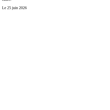
Le
25 juin 2026