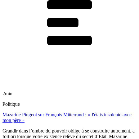
2min
Politique
Mazarine Pingeot sur François Mitterrand : « J'étais insolente avec
mon père »
Grandir dans l’ombre du pouvoir oblige à se construire autrement, a
fortiori lorsque votre existence relève du secret d’Etat. Mazarine