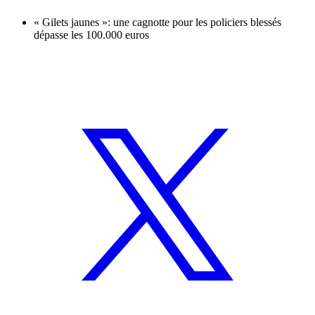
« Gilets jaunes »: une cagnotte pour les policiers blessés
dépasse les 100.000 euros