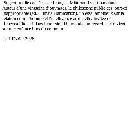
Pingeot, « fille cachée » de François Mitterrand y est parvenue.
Auteur d’une vingtaine d’ouvrages, la philosophe publie ces jours-ci
Inappropriable (ed. Climats Flammarion), un essai ambitieux sur la
relation entre l’homme et l'intelligence artificielle. Invitée de
Rebecca Fitoussi dans l’émission Un monde, un regard, elle revient
sur une enfance hors du commun.
Le
1 février 2026