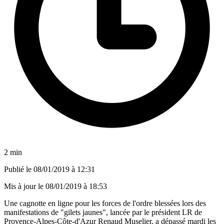
2 min
Publié le
08/01/2019 à 12:31
Mis à jour le
08/01/2019 à 18:53
Une cagnotte en ligne pour les forces de l'ordre blessées lors des
manifestations de "gilets jaunes", lancée par le président LR de
Provence-Alpes-Côte-d'Azur Renaud Muselier, a dépassé mardi les