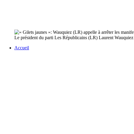
Le président du parti Les Républicains (LR) Laurent Wauquiez a 
Accueil