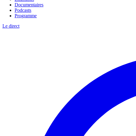
Documentaires
Podcasts
Programme
Le direct