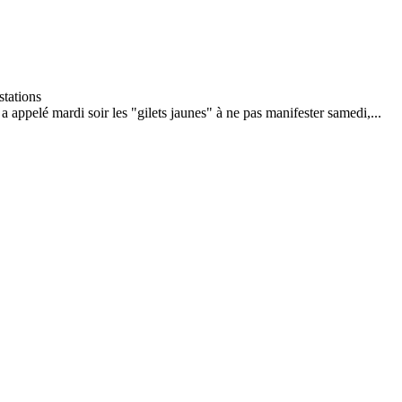
appelé mardi soir les "gilets jaunes" à ne pas manifester samedi,...