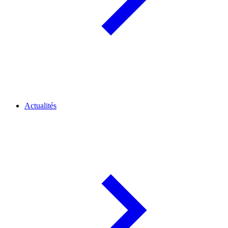
Actualités