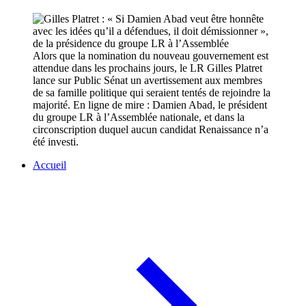
Alors que la nomination du nouveau gouvernement est
attendue dans les prochains jours, le LR Gilles Platret
lance sur Public Sénat un avertissement aux membres
de sa famille politique qui seraient tentés de rejoindre la
majorité. En ligne de mire : Damien Abad, le président
du groupe LR à l’Assemblée nationale, et dans la
circonscription duquel aucun candidat Renaissance n’a
été investi.
Accueil