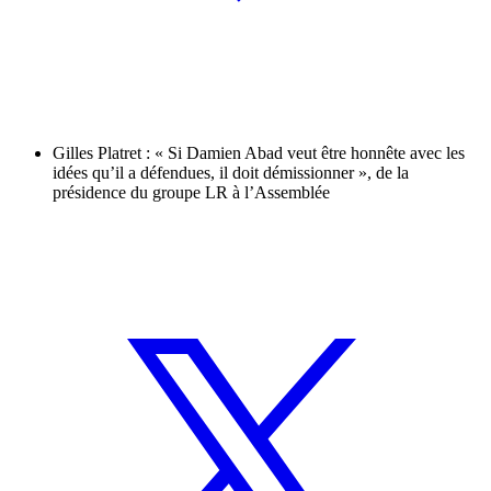
Gilles Platret : « Si Damien Abad veut être honnête avec les
idées qu’il a défendues, il doit démissionner », de la
présidence du groupe LR à l’Assemblée