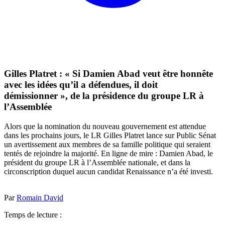
Gilles Platret : « Si Damien Abad veut être honnête
avec les idées qu’il a défendues, il doit
démissionner », de la présidence du groupe LR à
l’Assemblée
Alors que la nomination du nouveau gouvernement est attendue
dans les prochains jours, le LR Gilles Platret lance sur Public Sénat
un avertissement aux membres de sa famille politique qui seraient
tentés de rejoindre la majorité. En ligne de mire : Damien Abad, le
président du groupe LR à l’Assemblée nationale, et dans la
circonscription duquel aucun candidat Renaissance n’a été investi.
Par
Romain David
Temps de lecture :