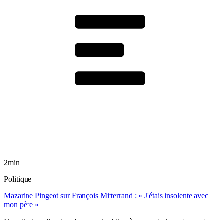
2min
Politique
Mazarine Pingeot sur François Mitterrand : « J'étais insolente avec
mon père »