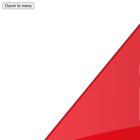
Ouvrir le menu