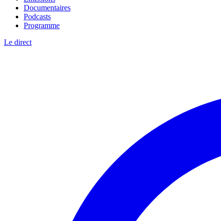
Documentaires
Podcasts
Programme
Le direct