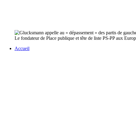
Le fondateur de Place publique et tête de liste PS-PP aux Eur
Accueil