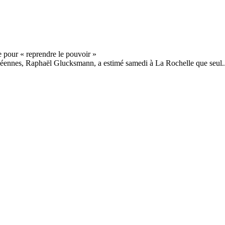
opéennes, Raphaël Glucksmann, a estimé samedi à La Rochelle que seul..