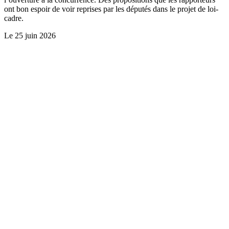
ont bon espoir de voir reprises par les députés dans le projet de loi-
cadre.
Le
25 juin 2026