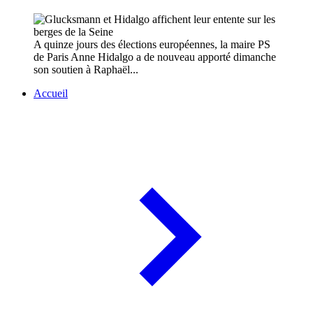
A quinze jours des élections européennes, la maire PS
de Paris Anne Hidalgo a de nouveau apporté dimanche
son soutien à Raphaël...
Accueil