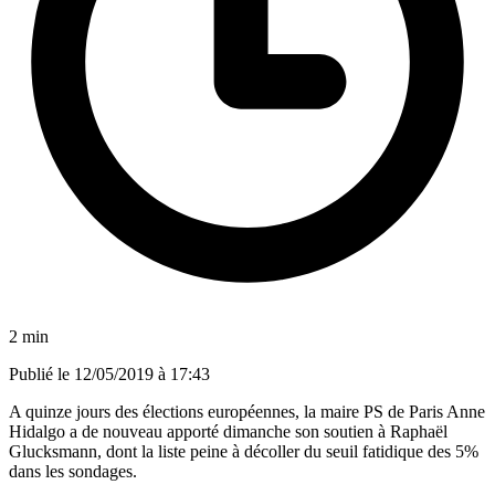
2 min
Publié le
12/05/2019 à 17:43
A quinze jours des élections européennes, la maire PS de Paris Anne
Hidalgo a de nouveau apporté dimanche son soutien à Raphaël
Glucksmann, dont la liste peine à décoller du seuil fatidique des 5%
dans les sondages.