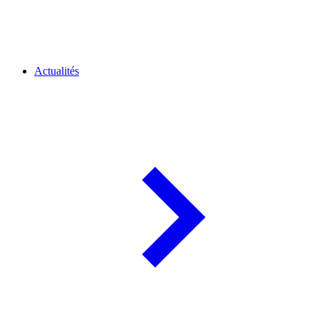
Actualités