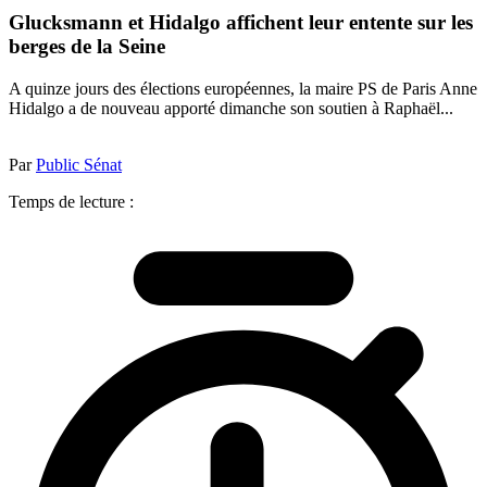
Glucksmann et Hidalgo affichent leur entente sur les
berges de la Seine
A quinze jours des élections européennes, la maire PS de Paris Anne
Hidalgo a de nouveau apporté dimanche son soutien à Raphaël...
Par
Public Sénat
Temps de lecture :