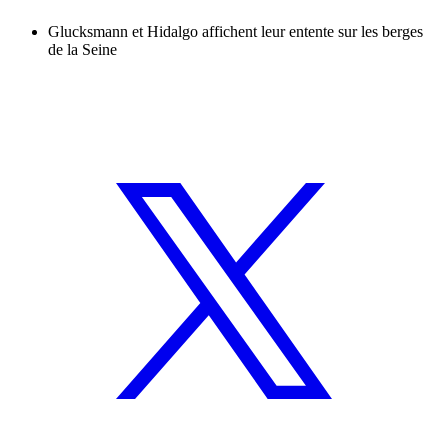
Glucksmann et Hidalgo affichent leur entente sur les berges
de la Seine