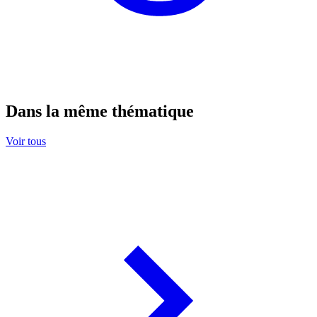
Dans la même thématique
Voir tous