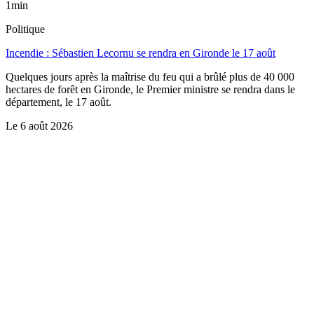
1min
Politique
Incendie : Sébastien Lecornu se rendra en Gironde le 17 août
Quelques jours après la maîtrise du feu qui a brûlé plus de 40 000
hectares de forêt en Gironde, le Premier ministre se rendra dans le
département, le 17 août.
Le
6 août 2026