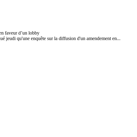
ué jeudi qu'une enquête sur la diffusion d'un amendement en...