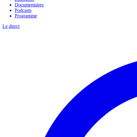
Documentaires
Podcasts
Programme
Le direct