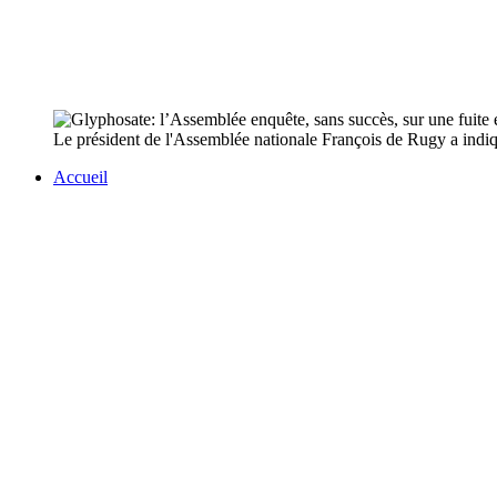
Le président de l'Assemblée nationale François de Rugy a indiq
Accueil