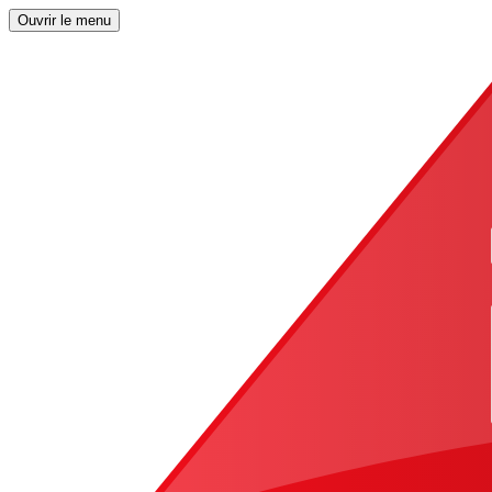
Ouvrir le menu