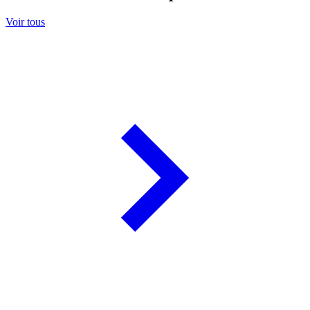
Voir tous