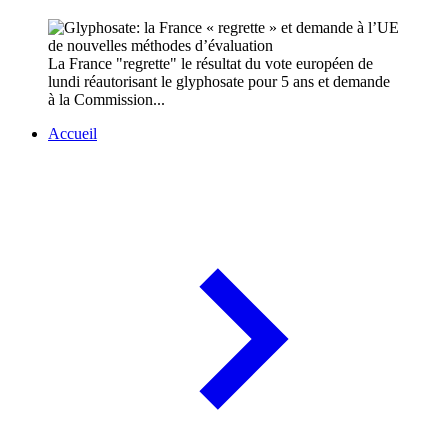
La France "regrette" le résultat du vote européen de
lundi réautorisant le glyphosate pour 5 ans et demande
à la Commission...
Accueil