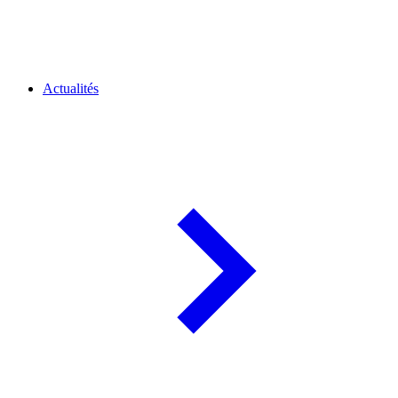
Actualités