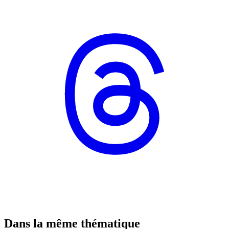
Dans la même thématique