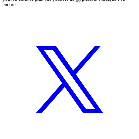
encore.