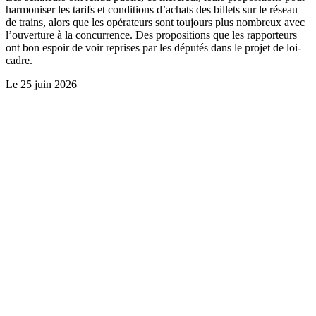
harmoniser les tarifs et conditions d’achats des billets sur le réseau
de trains, alors que les opérateurs sont toujours plus nombreux avec
l’ouverture à la concurrence. Des propositions que les rapporteurs
ont bon espoir de voir reprises par les députés dans le projet de loi-
cadre.
Le
25 juin 2026