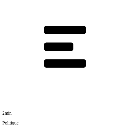
2min
Politique