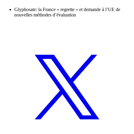
Glyphosate: la France « regrette » et demande à l’UE de
nouvelles méthodes d’évaluation