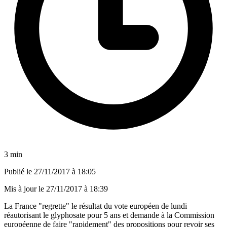
3 min
Publié le
27/11/2017 à 18:05
Mis à jour le
27/11/2017 à 18:39
La France "regrette" le résultat du vote européen de lundi
réautorisant le glyphosate pour 5 ans et demande à la Commission
européenne de faire "rapidement" des propositions pour revoir ses