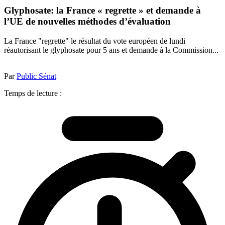
Glyphosate: la France « regrette » et demande à
l’UE de nouvelles méthodes d’évaluation
La France "regrette" le résultat du vote européen de lundi
réautorisant le glyphosate pour 5 ans et demande à la Commission...
Par
Public Sénat
Temps de lecture :