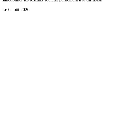
Le
6 août 2026