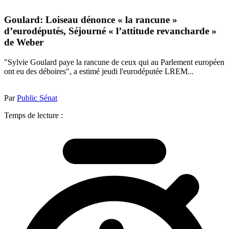
Goulard: Loiseau dénonce « la rancune »
d’eurodéputés, Séjourné « l’attitude revancharde »
de Weber
"Sylvie Goulard paye la rancune de ceux qui au Parlement européen
ont eu des déboires", a estimé jeudi l'eurodéputée LREM...
Par
Public Sénat
Temps de lecture :