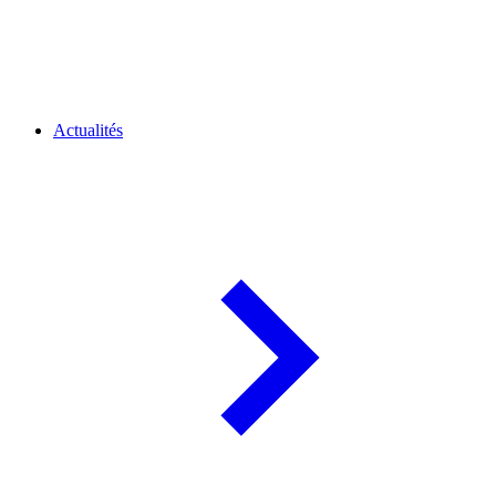
Actualités