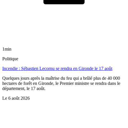
1min
Politique
Incendie : Sébastien Lecornu se rendra en Gironde le 17 août
Quelques jours après la maîtrise du feu qui a brûlé plus de 40 000
hectares de forêt en Gironde, le Premier ministre se rendra dans le
département, le 17 août.
Le
6 août 2026