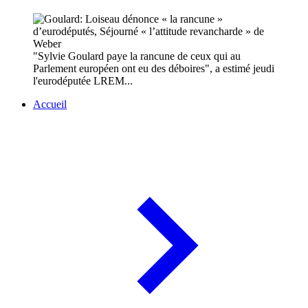
"Sylvie Goulard paye la rancune de ceux qui au
Parlement européen ont eu des déboires", a estimé jeudi
l'eurodéputée LREM...
Accueil