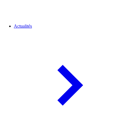
Actualités