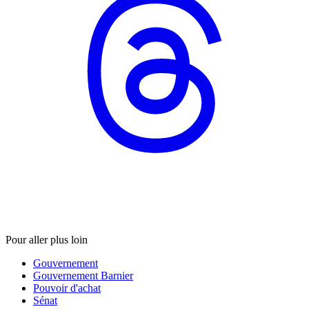
Pour aller plus loin
Gouvernement
Gouvernement Barnier
Pouvoir d'achat
Sénat