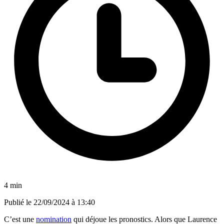
4 min
Publié le
22/09/2024 à 13:40
C’est une
nomination
qui déjoue les pronostics. Alors que Laurence