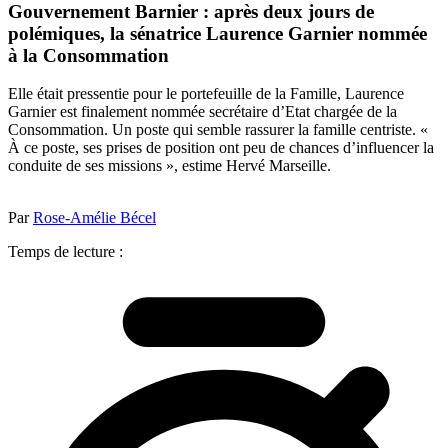
Gouvernement Barnier : après deux jours de
polémiques, la sénatrice Laurence Garnier nommée
à la Consommation
Elle était pressentie pour le portefeuille de la Famille, Laurence
Garnier est finalement nommée secrétaire d’Etat chargée de la
Consommation. Un poste qui semble rassurer la famille centriste. «
À ce poste, ses prises de position ont peu de chances d’influencer la
conduite de ses missions », estime Hervé Marseille.
Par
Rose-Amélie Bécel
Temps de lecture :