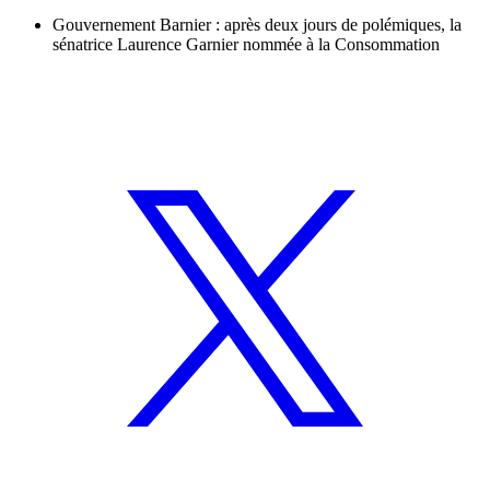
Gouvernement Barnier : après deux jours de polémiques, la
sénatrice Laurence Garnier nommée à la Consommation