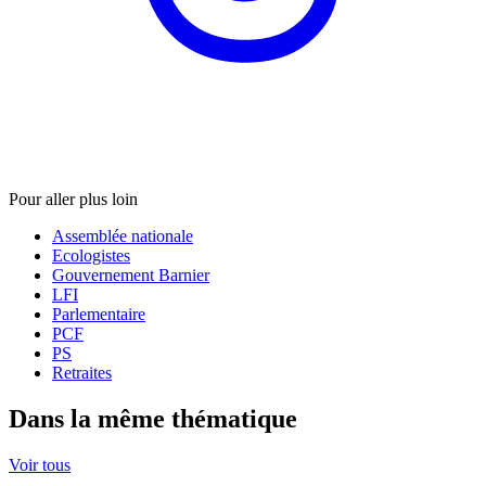
Pour aller plus loin
Assemblée nationale
Ecologistes
Gouvernement Barnier
LFI
Parlementaire
PCF
PS
Retraites
Dans la même thématique
Voir tous