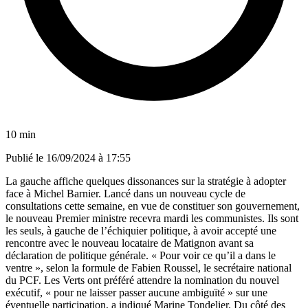
10 min
Publié le
16/09/2024 à 17:55
La gauche affiche quelques dissonances sur la stratégie à adopter
face à Michel Barnier. Lancé dans un nouveau cycle de
consultations cette semaine, en vue de constituer son gouvernement,
le nouveau Premier ministre recevra mardi les communistes. Ils sont
les seuls, à gauche de l’échiquier politique, à avoir accepté une
rencontre avec le nouveau locataire de Matignon avant sa
déclaration de politique générale. « Pour voir ce qu’il a dans le
ventre », selon la formule de Fabien Roussel, le secrétaire national
du PCF. Les Verts ont préféré attendre la nomination du nouvel
exécutif, « pour ne laisser passer aucune ambiguïté » sur une
éventuelle participation, a indiqué Marine Tondelier. Du côté des