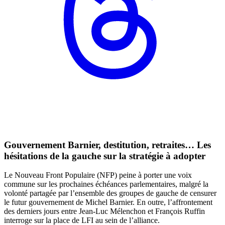
Gouvernement Barnier, destitution, retraites… Les
hésitations de la gauche sur la stratégie à adopter
Le Nouveau Front Populaire (NFP) peine à porter une voix
commune sur les prochaines échéances parlementaires, malgré la
volonté partagée par l’ensemble des groupes de gauche de censurer
le futur gouvernement de Michel Barnier. En outre, l’affrontement
des derniers jours entre Jean-Luc Mélenchon et François Ruffin
interroge sur la place de LFI au sein de l’alliance.