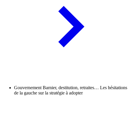
Gouvernement Barnier, destitution, retraites… Les hésitations
de la gauche sur la stratégie à adopter