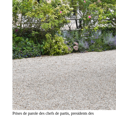
Prises de parole des chefs de partis, presidents des