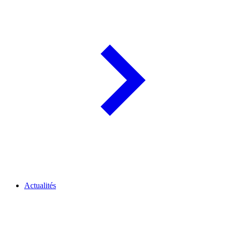
Actualités