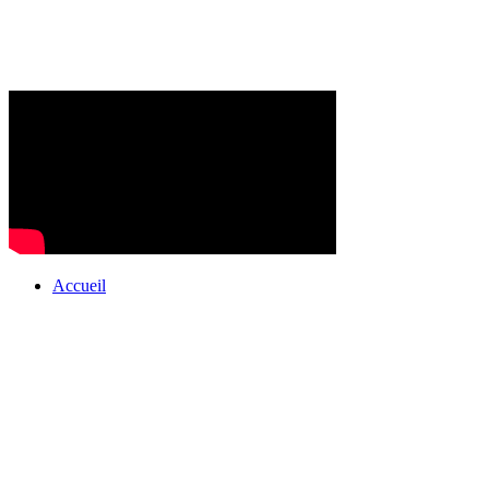
Accueil