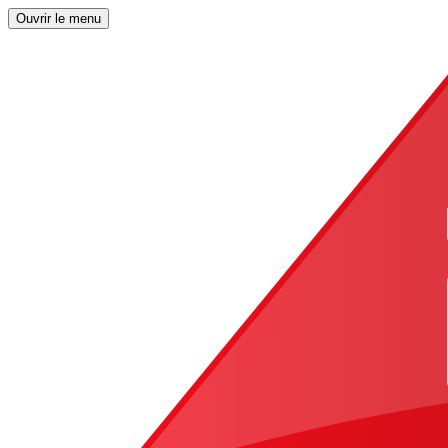
Ouvrir le menu