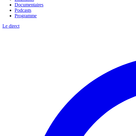
Documentaires
Podcasts
Programme
Le direct