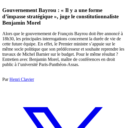
Gouvernement Bayrou : « Il y a une forme
d’impasse stratégique », juge le constitutionnaliste
Benjamin Morel
Alors que le gouvernement de François Bayrou doit être annoncé à
18h30, les principales interrogations concernent la durée de vie de
cette future équipe. En effet, le Premier ministre s’appuie sur le
même socle politique que son prédécesseur et souhaite reprendre les
travaux de Michel Barnier sur le budget. Pour le même résultat ?
Entretien avec Benjamin Morel, maître de conférences en droit
public à l’université Paris-Panthéon-Assas.
Par
Henri Clavier