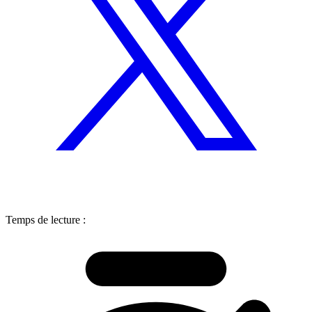
Temps de lecture :