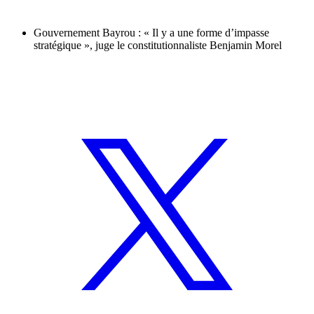
Gouvernement Bayrou : « Il y a une forme d’impasse
stratégique », juge le constitutionnaliste Benjamin Morel