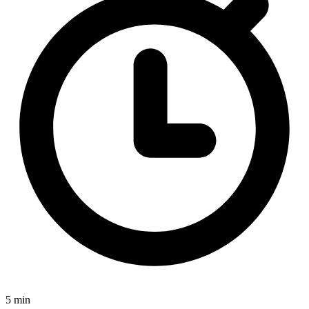
5 min