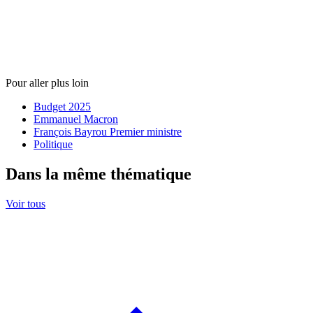
Pour aller plus loin
Budget 2025
Emmanuel Macron
François Bayrou Premier ministre
Politique
Dans la même thématique
Voir tous