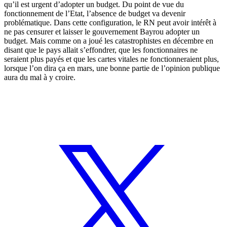
qu’il est urgent d’adopter un budget. Du point de vue du
fonctionnement de l’Etat, l’absence de budget va devenir
problématique. Dans cette configuration, le RN peut avoir intérêt à
ne pas censurer et laisser le gouvernement Bayrou adopter un
budget. Mais comme on a joué les catastrophistes en décembre en
disant que le pays allait s’effondrer, que les fonctionnaires ne
seraient plus payés et que les cartes vitales ne fonctionneraient plus,
lorsque l’on dira ça en mars, une bonne partie de l’opinion publique
aura du mal à y croire.