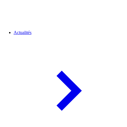
Actualités