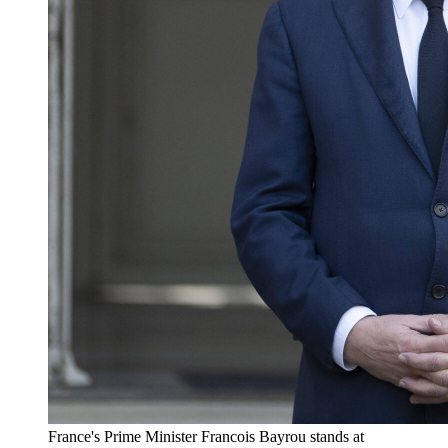
France's Prime Minister Francois Bayrou stands at