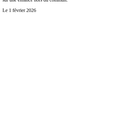
Le
1 février 2026