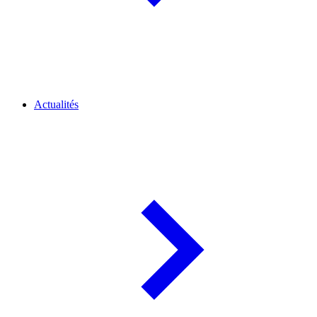
Actualités