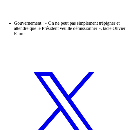
Gouvernement : « On ne peut pas simplement trépigner et
attendre que le Président veuille démissionner », tacle Olivier
Faure