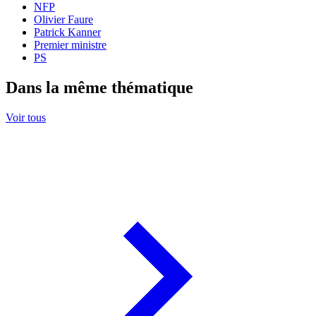
NFP
Olivier Faure
Patrick Kanner
Premier ministre
PS
Dans la même thématique
Voir tous