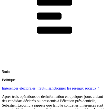
5min
Politique
Ingérences électorales : faut-il sanctionner les réseaux sociaux ?
Après trois opérations de désinformation en quelques jours ciblant
des candidats déclarés ou pressentis à l’élection présidentielle,
Sébastien Lecornu a rappelé que la lutte contre les ingérences était