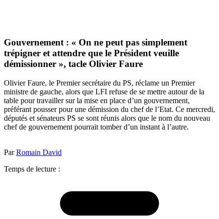
Gouvernement : « On ne peut pas simplement
trépigner et attendre que le Président veuille
démissionner », tacle Olivier Faure
Olivier Faure, le Premier secrétaire du PS, réclame un Premier
ministre de gauche, alors que LFI refuse de se mettre autour de la
table pour travailler sur la mise en place d’un gouvernement,
préférant pousser pour une démission du chef de l’Etat. Ce mercredi,
députés et sénateurs PS se sont réunis alors que le nom du nouveau
chef de gouvernement pourrait tomber d’un instant à l’autre.
Par
Romain David
Temps de lecture :