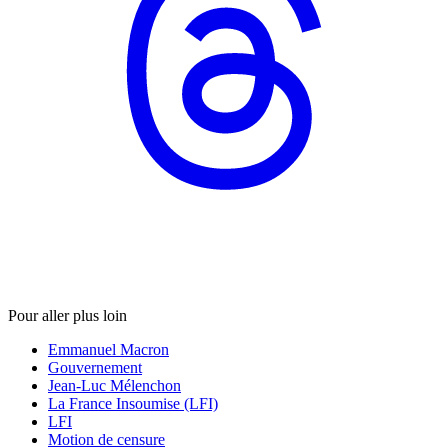
Pour aller plus loin
Emmanuel Macron
Gouvernement
Jean-Luc Mélenchon
La France Insoumise (LFI)
LFI
Motion de censure