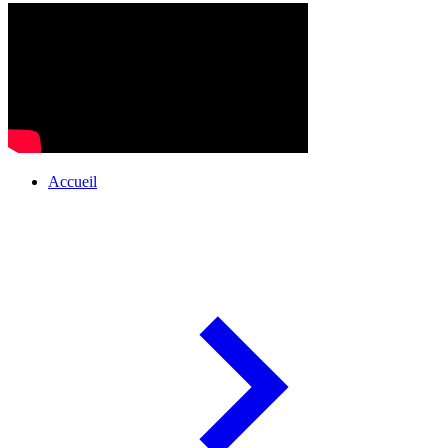
Accueil