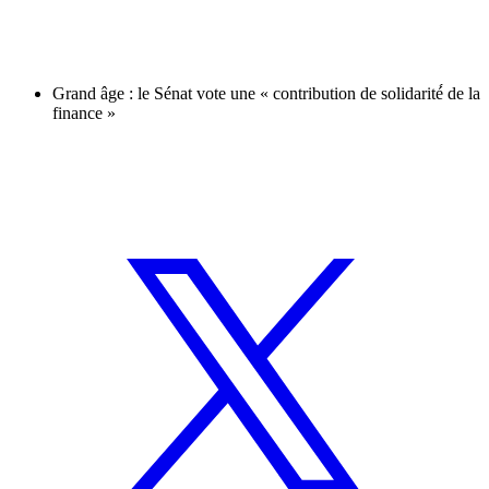
Grand âge : le Sénat vote une « contribution de solidarité́ de la
finance »