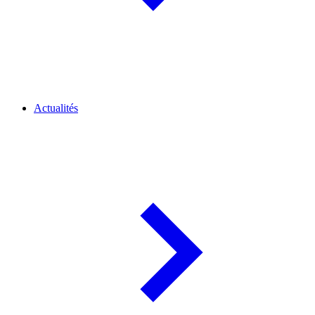
Actualités