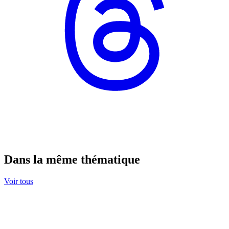
Dans la même thématique
Voir tous