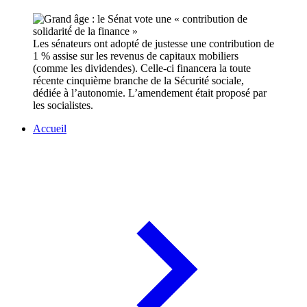
Les sénateurs ont adopté de justesse une contribution de
1 % assise sur les revenus de capitaux mobiliers
(comme les dividendes). Celle-ci financera la toute
récente cinquième branche de la Sécurité sociale,
dédiée à l’autonomie. L’amendement était proposé par
les socialistes.
Accueil