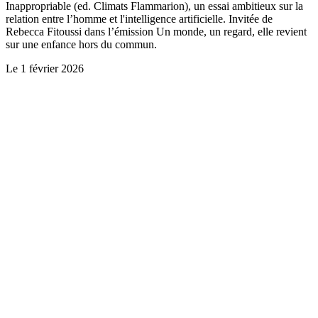
Inappropriable (ed. Climats Flammarion), un essai ambitieux sur la
relation entre l’homme et l'intelligence artificielle. Invitée de
Rebecca Fitoussi dans l’émission Un monde, un regard, elle revient
sur une enfance hors du commun.
Le
1 février 2026