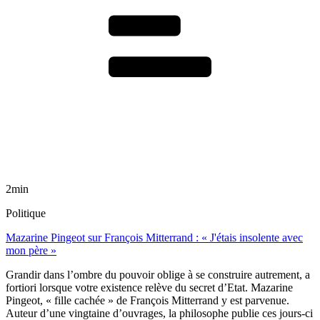
2min
Politique
Mazarine Pingeot sur François Mitterrand : « J'étais insolente avec
mon père »
Grandir dans l’ombre du pouvoir oblige à se construire autrement, a
fortiori lorsque votre existence relève du secret d’Etat. Mazarine
Pingeot, « fille cachée » de François Mitterrand y est parvenue.
Auteur d’une vingtaine d’ouvrages, la philosophe publie ces jours-ci