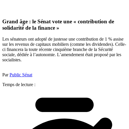
Grand âge : le Sénat vote une « contribution de
solidarité́ de la finance »
Les sénateurs ont adopté de justesse une contribution de 1 % assise
sur les revenus de capitaux mobiliers (comme les dividendes). Celle-
ci financera la toute récente cinquième branche de la Sécurité
sociale, dédiée à l’autonomie. L’amendement était proposé par les
socialistes.
Par
Public Sénat
Temps de lecture :