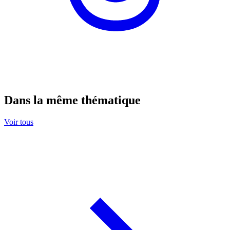
Dans la même thématique
Voir tous