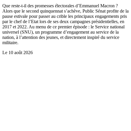
Que reste-t-il des promesses électorales d’Emmanuel Macron ?
Alors que le second quinquennat s’achève, Public Sénat profite de la
pause estivale pour passer au crible les principaux engagements pris
par le chef de l’Etat lors de ses deux campagnes présidentielles, en
2017 et 2022. Au menu de ce premier épisode : le Service national
universel (SNU), un programme d’engagement au service de la
nation, à l’attention des jeunes, et directement inspiré du service
militaire.
Le
10 août 2026