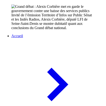
Invité de l’émission Territoire d’Infos sur Public Sénat
et les Indés Radios, Alexis Corbière, député LFI de
Seine-Saint-Denis se montre dubitatif quant aux
conclusions du Grand débat national.
Accueil