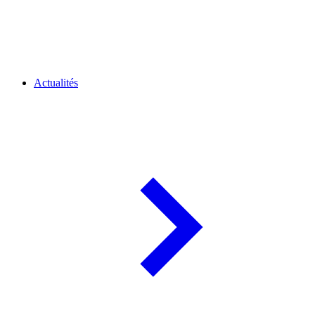
Actualités