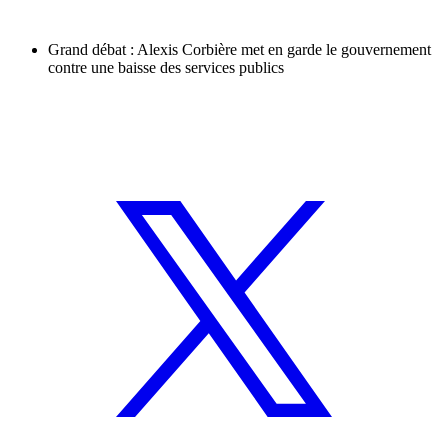
Grand débat : Alexis Corbière met en garde le gouvernement
contre une baisse des services publics