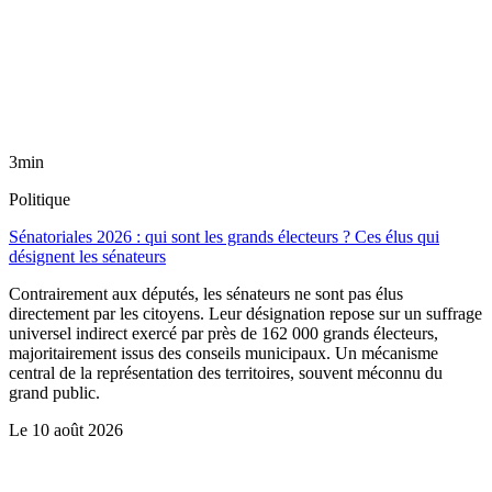
3min
Politique
Sénatoriales 2026 : qui sont les grands électeurs ? Ces élus qui
désignent les sénateurs
Contrairement aux députés, les sénateurs ne sont pas élus
directement par les citoyens. Leur désignation repose sur un suffrage
universel indirect exercé par près de 162 000 grands électeurs,
majoritairement issus des conseils municipaux. Un mécanisme
central de la représentation des territoires, souvent méconnu du
grand public.
Le
10 août 2026