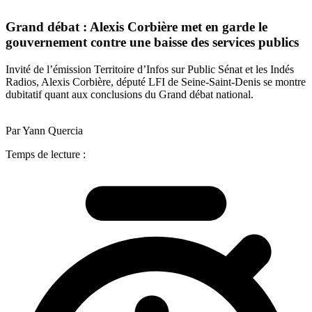
Grand débat : Alexis Corbière met en garde le
gouvernement contre une baisse des services publics
Invité de l’émission Territoire d’Infos sur Public Sénat et les Indés
Radios, Alexis Corbière, député LFI de Seine-Saint-Denis se montre
dubitatif quant aux conclusions du Grand débat national.
Par Yann Quercia
Temps de lecture :