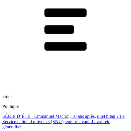
7min
Politique
SÉRIE D’ÉTÉ - Emmanuel Macron, 10 ans après, quel bilan ? Le
Service national universel (SNU), enterré avant d’avoir été
généralisé