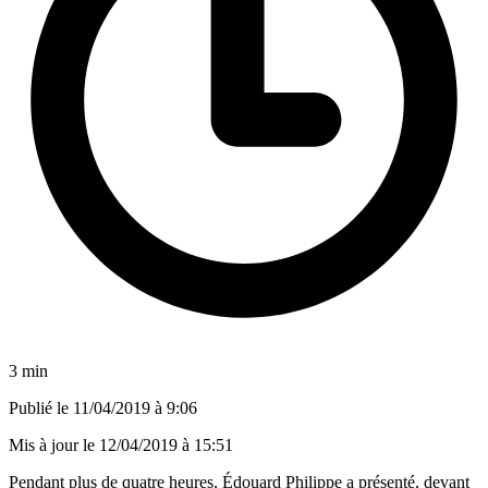
3 min
Publié le
11/04/2019 à 9:06
Mis à jour le
12/04/2019 à 15:51
Pendant plus de quatre heures, Édouard Philippe a présenté, devant