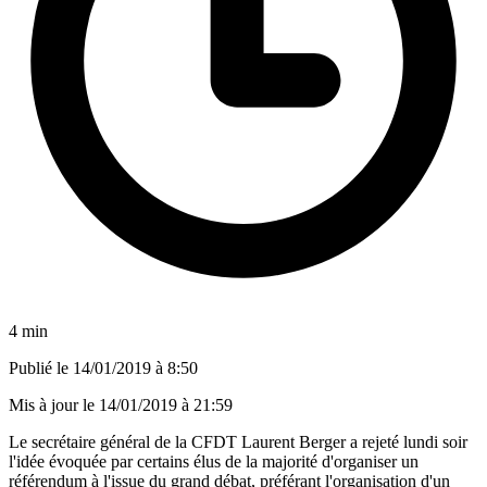
4 min
Publié le
14/01/2019 à 8:50
Mis à jour le
14/01/2019 à 21:59
Le secrétaire général de la CFDT Laurent Berger a rejeté lundi soir
l'idée évoquée par certains élus de la majorité d'organiser un
référendum à l'issue du grand débat, préférant l'organisation d'un