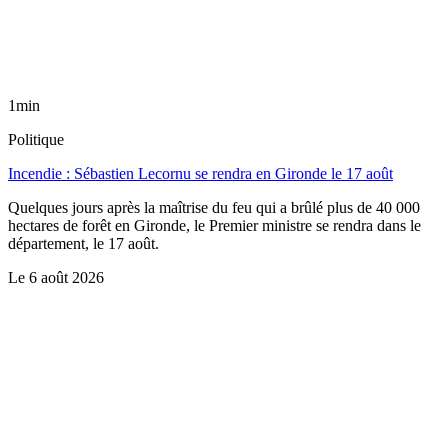
1min
Politique
Incendie : Sébastien Lecornu se rendra en Gironde le 17 août
Quelques jours après la maîtrise du feu qui a brûlé plus de 40 000
hectares de forêt en Gironde, le Premier ministre se rendra dans le
département, le 17 août.
Le
6 août 2026