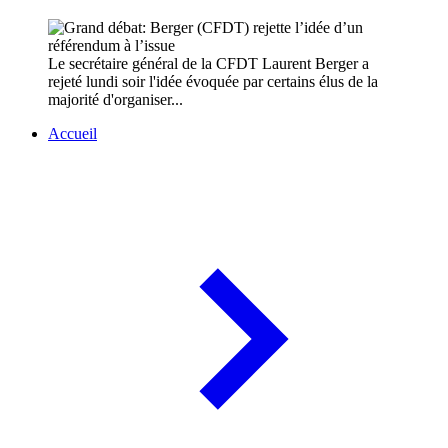
Le secrétaire général de la CFDT Laurent Berger a
rejeté lundi soir l'idée évoquée par certains élus de la
majorité d'organiser...
Accueil