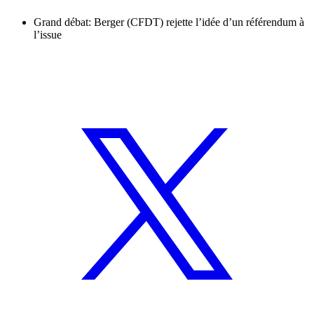
Grand débat: Berger (CFDT) rejette l’idée d’un référendum à
l’issue