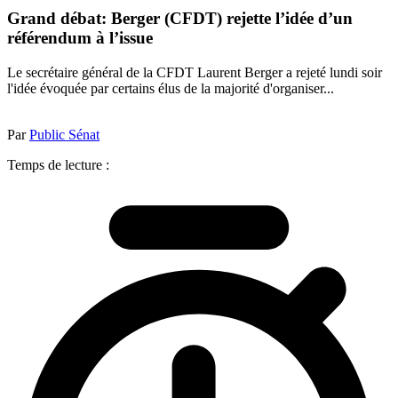
Grand débat: Berger (CFDT) rejette l’idée d’un
référendum à l’issue
Le secrétaire général de la CFDT Laurent Berger a rejeté lundi soir
l'idée évoquée par certains élus de la majorité d'organiser...
Par
Public Sénat
Temps de lecture :