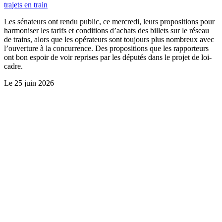
trajets en train
Les sénateurs ont rendu public, ce mercredi, leurs propositions pour
harmoniser les tarifs et conditions d’achats des billets sur le réseau
de trains, alors que les opérateurs sont toujours plus nombreux avec
l’ouverture à la concurrence. Des propositions que les rapporteurs
ont bon espoir de voir reprises par les députés dans le projet de loi-
cadre.
Le
25 juin 2026