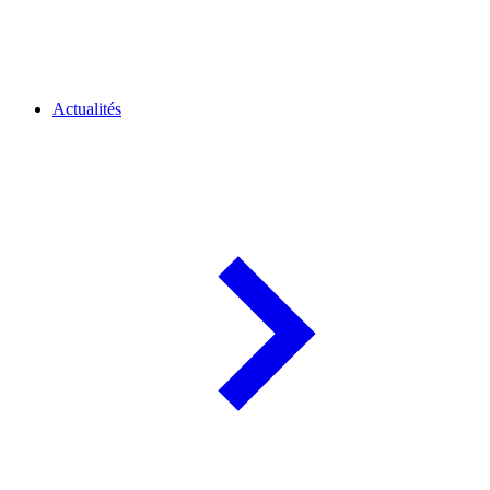
Actualités