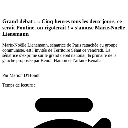
Grand débat : « Cinq heures tous les deux jours, ce
serait Poutine, on rigolerait ! » s’amuse Marie-Noëlle
Lienemann
Marie-Noëlle Lienemann, sénatrice de Paris rattachée au groupe
communiste, est l’invitée de Territoire Sénat ce vendredi. La
sénatrice s’exprime sur le grand débat national, la primaire de la
gauche proposée par Benoît Hamon et l’affaire Benalla.
Par Marion D'Hondt
Temps de lecture :