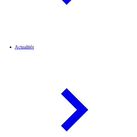
Actualités