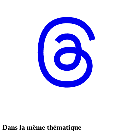
Dans la même thématique