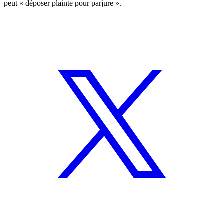
peut « déposer plainte pour parjure ».