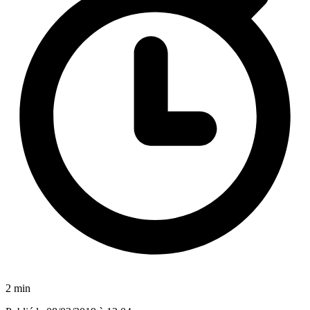
2 min