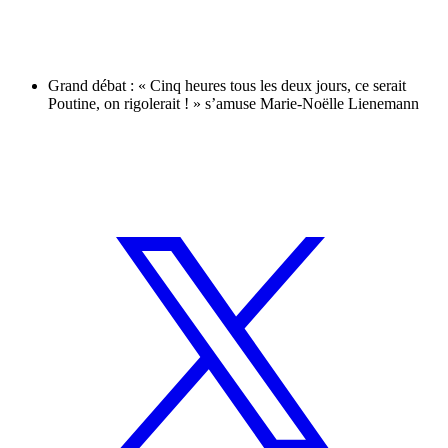
Grand débat : « Cinq heures tous les deux jours, ce serait
Poutine, on rigolerait ! » s’amuse Marie-Noëlle Lienemann