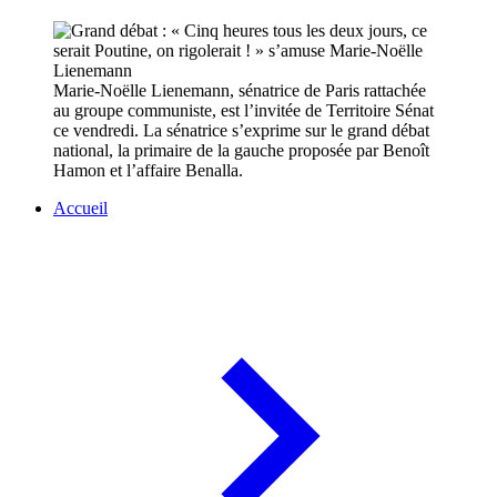
Marie-Noëlle Lienemann, sénatrice de Paris rattachée
au groupe communiste, est l’invitée de Territoire Sénat
ce vendredi. La sénatrice s’exprime sur le grand débat
national, la primaire de la gauche proposée par Benoît
Hamon et l’affaire Benalla.
Accueil