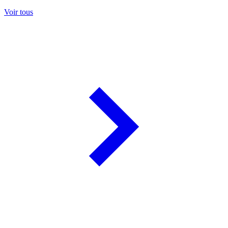
Voir tous