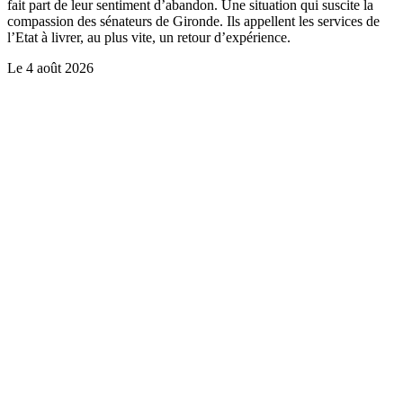
fait part de leur sentiment d’abandon. Une situation qui suscite la
compassion des sénateurs de Gironde. Ils appellent les services de
l’Etat à livrer, au plus vite, un retour d’expérience.
Le
4 août 2026