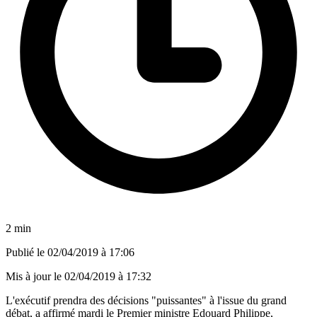
2 min
Publié le
02/04/2019 à 17:06
Mis à jour le
02/04/2019 à 17:32
L'exécutif prendra des décisions "puissantes" à l'issue du grand
débat, a affirmé mardi le Premier ministre Edouard Philippe,