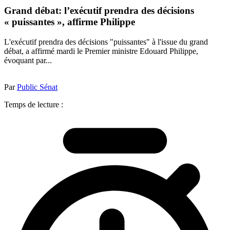
Grand débat: l’exécutif prendra des décisions
« puissantes », affirme Philippe
L'exécutif prendra des décisions "puissantes" à l'issue du grand
débat, a affirmé mardi le Premier ministre Edouard Philippe,
évoquant par...
Par
Public Sénat
Temps de lecture :