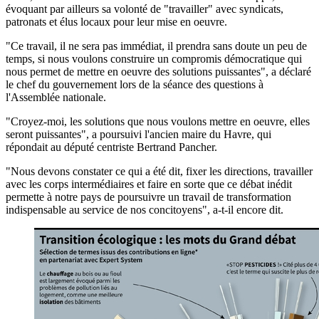
évoquant par ailleurs sa volonté de "travailler" avec syndicats,
patronats et élus locaux pour leur mise en oeuvre.
"Ce travail, il ne sera pas immédiat, il prendra sans doute un peu de
temps, si nous voulons construire un compromis démocratique qui
nous permet de mettre en oeuvre des solutions puissantes", a déclaré
le chef du gouvernement lors de la séance des questions à
l'Assemblée nationale.
"Croyez-moi, les solutions que nous voulons mettre en oeuvre, elles
seront puissantes", a poursuivi l'ancien maire du Havre, qui
répondait au député centriste Bertrand Pancher.
"Nous devons constater ce qui a été dit, fixer les directions, travailler
avec les corps intermédiaires et faire en sorte que ce débat inédit
permette à notre pays de poursuivre un travail de transformation
indispensable au service de nos concitoyens", a-t-il encore dit.