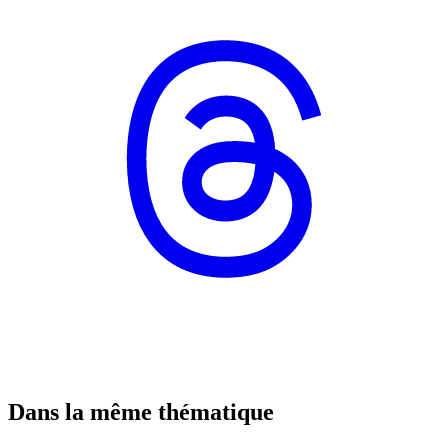
Dans la même thématique