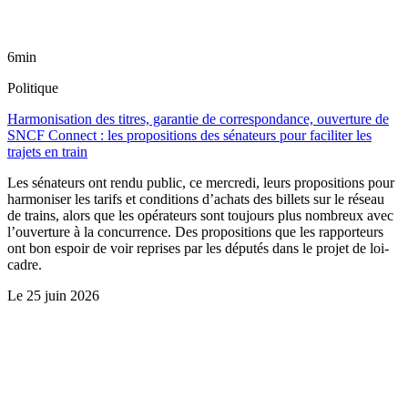
6min
Politique
Harmonisation des titres, garantie de correspondance, ouverture de
SNCF Connect : les propositions des sénateurs pour faciliter les
trajets en train
Les sénateurs ont rendu public, ce mercredi, leurs propositions pour
harmoniser les tarifs et conditions d’achats des billets sur le réseau
de trains, alors que les opérateurs sont toujours plus nombreux avec
l’ouverture à la concurrence. Des propositions que les rapporteurs
ont bon espoir de voir reprises par les députés dans le projet de loi-
cadre.
Le
25 juin 2026