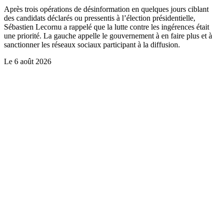
Après trois opérations de désinformation en quelques jours ciblant
des candidats déclarés ou pressentis à l’élection présidentielle,
Sébastien Lecornu a rappelé que la lutte contre les ingérences était
une priorité. La gauche appelle le gouvernement à en faire plus et à
sanctionner les réseaux sociaux participant à la diffusion.
Le
6 août 2026