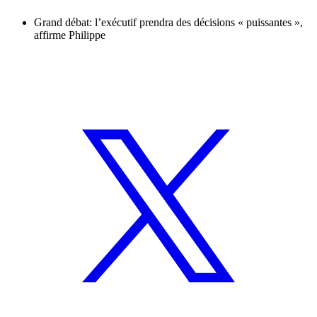
Grand débat: l’exécutif prendra des décisions « puissantes »,
affirme Philippe