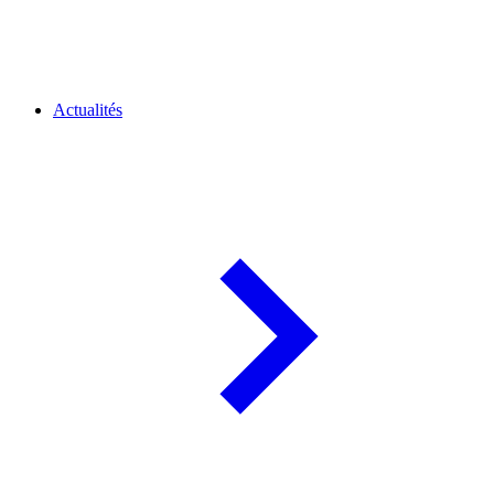
Actualités