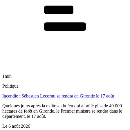
1min
Politique
Incendie : Sébastien Lecornu se rendra en Gironde le 17 août
Quelques jours après la maîtrise du feu qui a brûlé plus de 40 000
hectares de forêt en Gironde, le Premier ministre se rendra dans le
département, le 17 août.
Le
6 août 2026