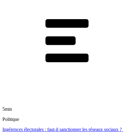
5min
Politique
Ingérences électorales : faut-il sanctionner les réseaux sociaux ?