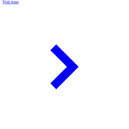
Voir tous