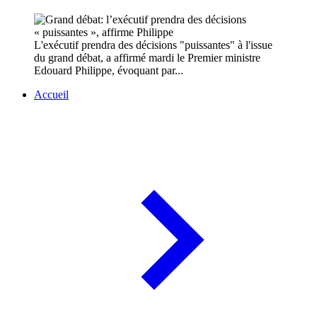
L'exécutif prendra des décisions "puissantes" à l'issue
du grand débat, a affirmé mardi le Premier ministre
Edouard Philippe, évoquant par...
Accueil