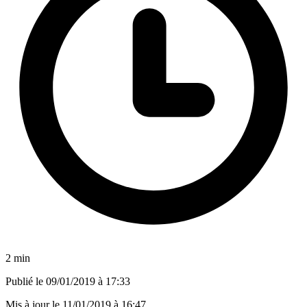
2 min
Publié le
09/01/2019 à 17:33
Mis à jour le
11/01/2019 à 16:47