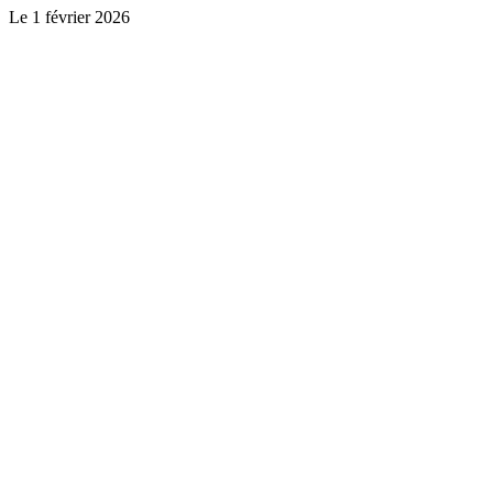
Le
1 février 2026