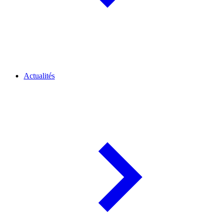
Actualités