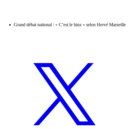
Grand débat national : « C’est le binz » selon Hervé Marseille