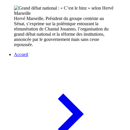
Hervé Marseille, Président du groupe centriste au
Sénat, s’exprime sur la polémique entourant la
rémunération de Chantal Jouanno, l’organisation du
grand débat national et la réforme des institutions,
annoncée par le gouvernement mais sans cesse
repoussée.
Accueil