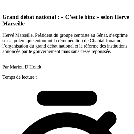
Grand débat national : « C’est le binz » selon Hervé
Marseille
Hervé Marseille, Président du groupe centriste au Sénat, s’exprime
sur la polémique entourant la rémunération de Chantal Jouanno,
l’organisation du grand débat national et la réforme des institutions,
annoncée par le gouvernement mais sans cesse repoussée.
Par Marion D'Hondt
Temps de lecture :