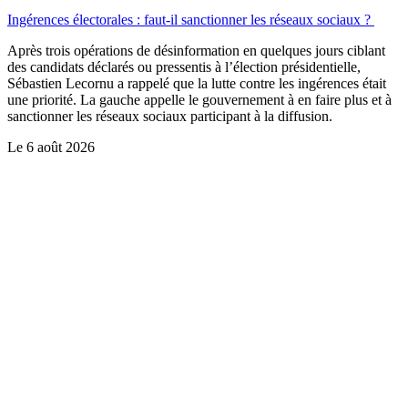
Ingérences électorales : faut-il sanctionner les réseaux sociaux ?
Après trois opérations de désinformation en quelques jours ciblant
des candidats déclarés ou pressentis à l’élection présidentielle,
Sébastien Lecornu a rappelé que la lutte contre les ingérences était
une priorité. La gauche appelle le gouvernement à en faire plus et à
sanctionner les réseaux sociaux participant à la diffusion.
Le
6 août 2026