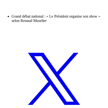
Grand débat national : « Le Président organise son show »
selon Renaud Muselier