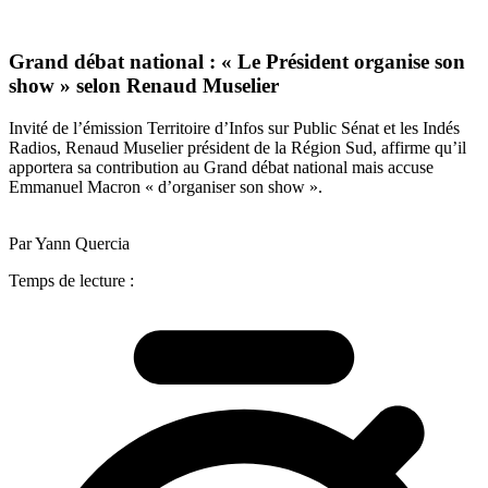
Grand débat national : « Le Président organise son
show » selon Renaud Muselier
Invité de l’émission Territoire d’Infos sur Public Sénat et les Indés
Radios, Renaud Muselier président de la Région Sud, affirme qu’il
apportera sa contribution au Grand débat national mais accuse
Emmanuel Macron « d’organiser son show ».
Par Yann Quercia
Temps de lecture :