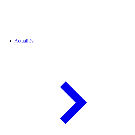
Actualités