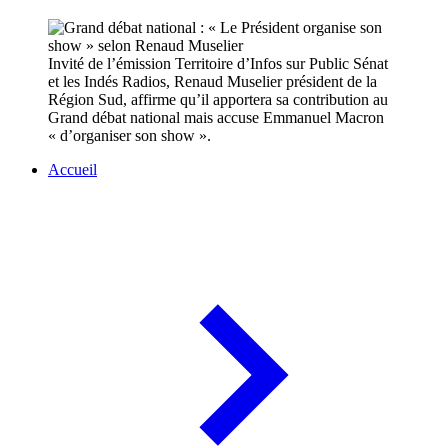
Invité de l’émission Territoire d’Infos sur Public Sénat
et les Indés Radios, Renaud Muselier président de la
Région Sud, affirme qu’il apportera sa contribution au
Grand débat national mais accuse Emmanuel Macron
« d’organiser son show ».
Accueil