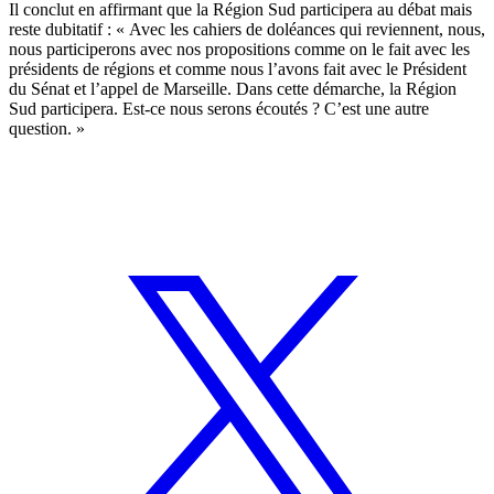
Il conclut en affirmant que la Région Sud participera au débat mais
reste dubitatif : « Avec les cahiers de doléances qui reviennent, nous,
nous participerons avec nos propositions comme on le fait avec les
présidents de régions et comme nous l’avons fait avec le Président
du Sénat et l’appel de Marseille. Dans cette démarche, la Région
Sud participera. Est-ce nous serons écoutés ? C’est une autre
question. »