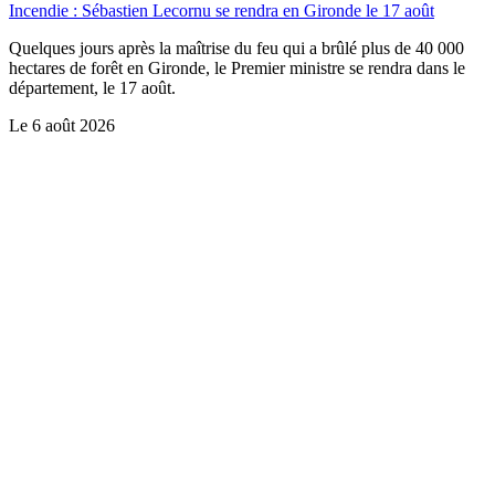
Incendie : Sébastien Lecornu se rendra en Gironde le 17 août
Quelques jours après la maîtrise du feu qui a brûlé plus de 40 000
hectares de forêt en Gironde, le Premier ministre se rendra dans le
département, le 17 août.
Le
6 août 2026