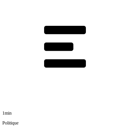
1min
Politique