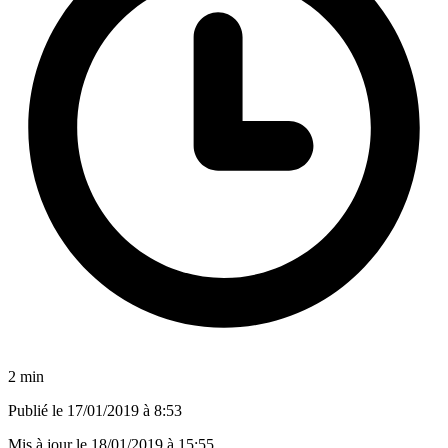
2 min
Publié le
17/01/2019 à 8:53
Mis à jour le
18/01/2019 à 15:55