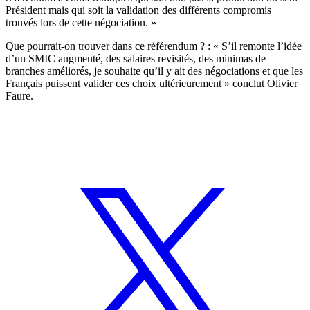
Président mais qui soit la validation des différents compromis
trouvés lors de cette négociation. »
Que pourrait-on trouver dans ce référendum ? : « S’il remonte l’idée
d’un SMIC augmenté, des salaires revisités, des minimas de
branches améliorés, je souhaite qu’il y ait des négociations et que les
Français puissent valider ces choix ultérieurement » conclut Olivier
Faure.