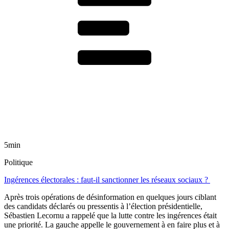
5min
Politique
Ingérences électorales : faut-il sanctionner les réseaux sociaux ?
Après trois opérations de désinformation en quelques jours ciblant
des candidats déclarés ou pressentis à l’élection présidentielle,
Sébastien Lecornu a rappelé que la lutte contre les ingérences était
une priorité. La gauche appelle le gouvernement à en faire plus et à