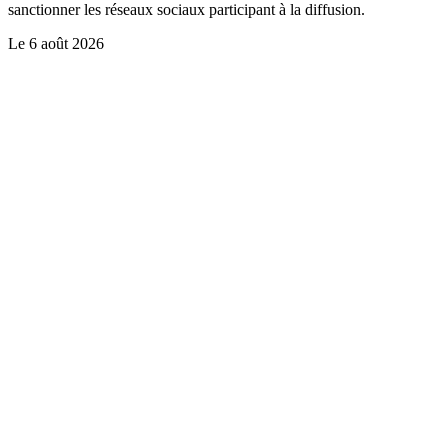
sanctionner les réseaux sociaux participant à la diffusion.
Le
6 août 2026