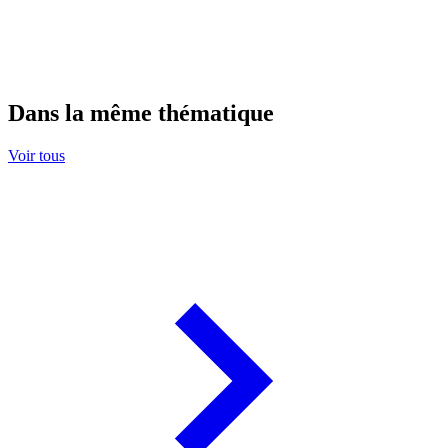
Dans la même thématique
Voir tous