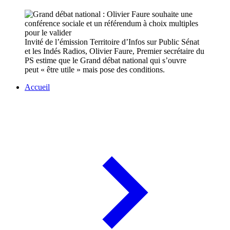
Invité de l’émission Territoire d’Infos sur Public Sénat
et les Indés Radios, Olivier Faure, Premier secrétaire du
PS estime que le Grand débat national qui s’ouvre
peut « être utile » mais pose des conditions.
Accueil