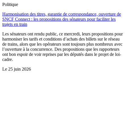
Politique
Harmonisation des titres, garantie de correspondance, ouverture de
SNCF Connect : les propositions des sénateurs pour faciliter les
trajets en train
Les sénateurs ont rendu public, ce mercredi, leurs propositions pour
harmoniser les tarifs et conditions d’achats des billets sur le réseau
de trains, alors que les opérateurs sont toujours plus nombreux avec
l’ouverture à la concurrence. Des propositions que les rapporteurs
ont bon espoir de voir reprises par les députés dans le projet de loi-
cadre.
Le
25 juin 2026