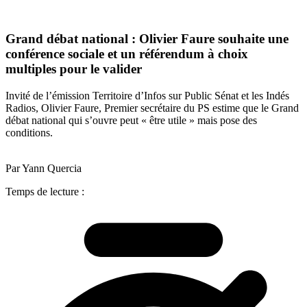
Grand débat national : Olivier Faure souhaite une
conférence sociale et un référendum à choix
multiples pour le valider
Invité de l’émission Territoire d’Infos sur Public Sénat et les Indés
Radios, Olivier Faure, Premier secrétaire du PS estime que le Grand
débat national qui s’ouvre peut « être utile » mais pose des
conditions.
Par Yann Quercia
Temps de lecture :