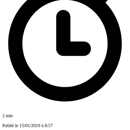
2 min
Publié le
15/01/2019 à 8:57