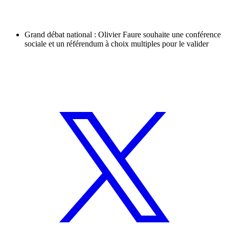
Grand débat national : Olivier Faure souhaite une conférence
sociale et un référendum à choix multiples pour le valider