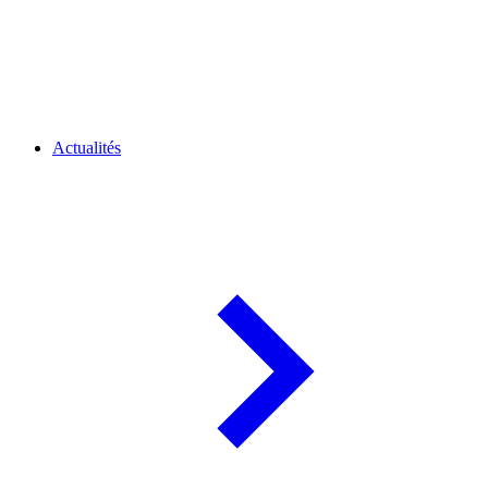
Actualités