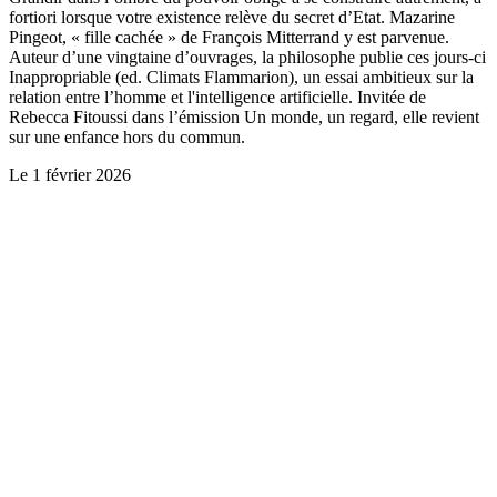
fortiori lorsque votre existence relève du secret d’Etat. Mazarine
Pingeot, « fille cachée » de François Mitterrand y est parvenue.
Auteur d’une vingtaine d’ouvrages, la philosophe publie ces jours-ci
Inappropriable (ed. Climats Flammarion), un essai ambitieux sur la
relation entre l’homme et l'intelligence artificielle. Invitée de
Rebecca Fitoussi dans l’émission Un monde, un regard, elle revient
sur une enfance hors du commun.
Le
1 février 2026