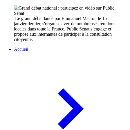
Le grand débat lancé par Emmanuel Macron le 15
janvier dernier, s'organise avec de nombreuses réunions
locales dans toute la France. Public Sénat s’engage et
propose aux internautes de participer à la consultation
citoyenne.
Accueil