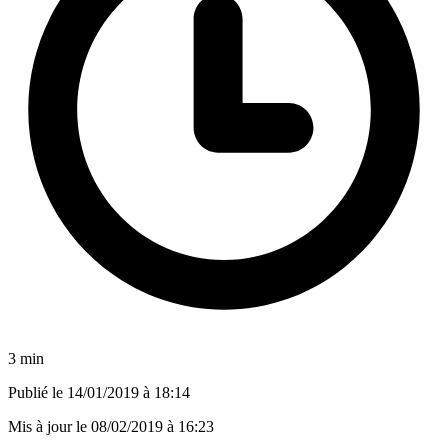
3 min
Publié le
14/01/2019 à 18:14
Mis à jour le
08/02/2019 à 16:23