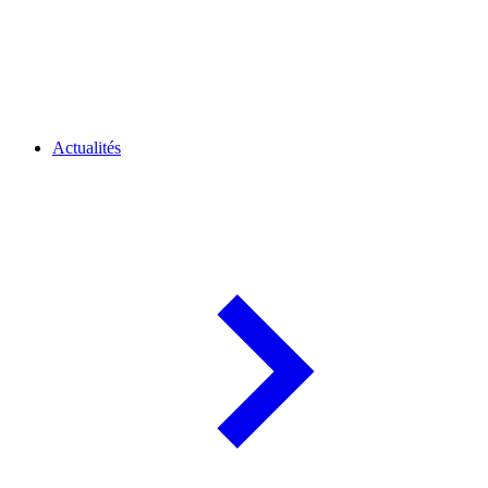
Actualités