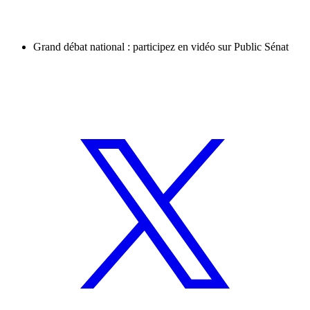
Grand débat national : participez en vidéo sur Public Sénat