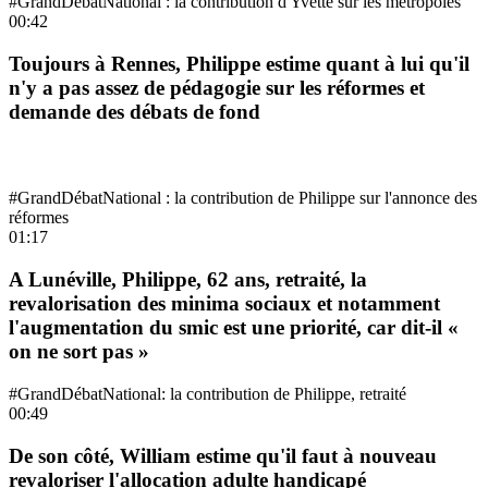
#GrandDébatNational : la contribution d'Yvette sur les métropoles
00:42
Toujours à Rennes, Philippe estime quant à lui qu'il
n'y a pas assez de pédagogie sur les réformes et
demande des débats de fond
#GrandDébatNational : la contribution de Philippe sur l'annonce des
réformes
01:17
A Lunéville, Philippe, 62 ans, retraité, la
revalorisation des minima sociaux et notamment
l'augmentation du smic est une priorité, car dit-il «
on ne sort pas »
#GrandDébatNational: la contribution de Philippe, retraité
00:49
De son côté, William estime qu'il faut à nouveau
revaloriser l'allocation adulte handicapé