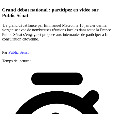
Grand débat national : participez en vidéo sur
Public Sénat
Le grand débat lancé par Emmanuel Macron le 15 janvier dernier,
s'organise avec de nombreuses réunions locales dans toute la France.
Public Sénat s’engage et propose aux internautes de participer à la
consultation citoyenne.
Par
Public Sénat
Temps de lecture :