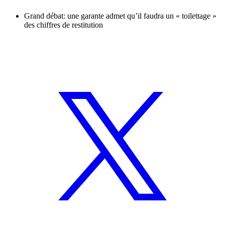
Grand débat: une garante admet qu’il faudra un « toilettage »
des chiffres de restitution