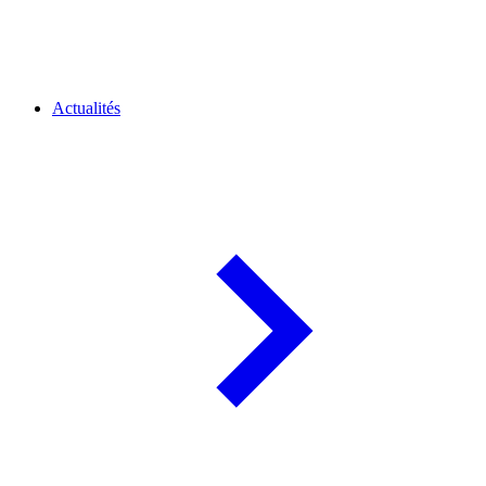
Actualités