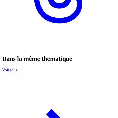
Dans la même thématique
Voir tous