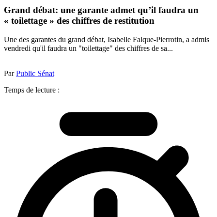
Grand débat: une garante admet qu’il faudra un
« toilettage » des chiffres de restitution
Une des garantes du grand débat, Isabelle Falque-Pierrotin, a admis
vendredi qu'il faudra un "toilettage" des chiffres de sa...
Par
Public Sénat
Temps de lecture :