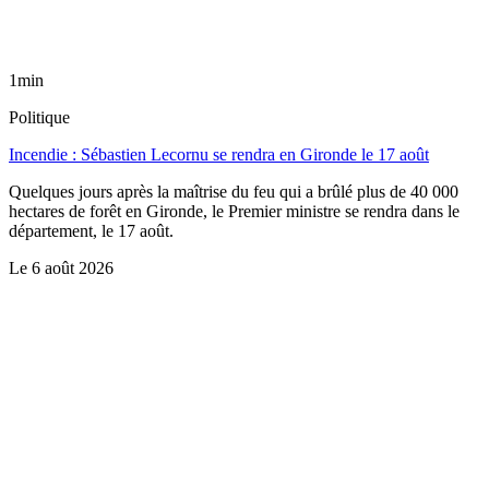
1min
Politique
Incendie : Sébastien Lecornu se rendra en Gironde le 17 août
Quelques jours après la maîtrise du feu qui a brûlé plus de 40 000
hectares de forêt en Gironde, le Premier ministre se rendra dans le
département, le 17 août.
Le
6 août 2026