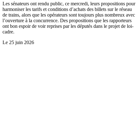
Les sénateurs ont rendu public, ce mercredi, leurs propositions pour
harmoniser les tarifs et conditions d’achats des billets sur le réseau
de trains, alors que les opérateurs sont toujours plus nombreux avec
l’ouverture à la concurrence. Des propositions que les rapporteurs
ont bon espoir de voir reprises par les députés dans le projet de loi-
cadre.
Le
25 juin 2026