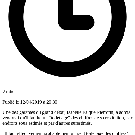
2 min
Publié le
12/04/2019 à 20:30
Une des garantes du grand débat, Isabelle Falque-Pierrotin, a admis
vendredi qu'il faudra un "toilettage" des chiffres de sa restitution, par
endroits sous-estimés et par d'autres surestimés.
"Il faut effectivement probablement un petit toilettage des chiffres",