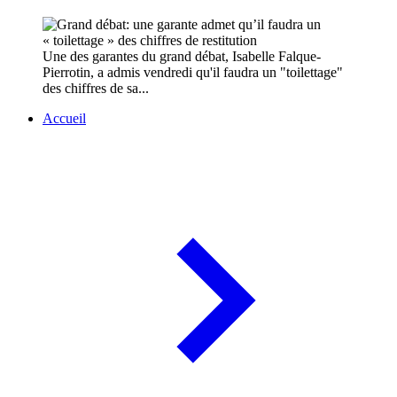
Une des garantes du grand débat, Isabelle Falque-
Pierrotin, a admis vendredi qu'il faudra un "toilettage"
des chiffres de sa...
Accueil