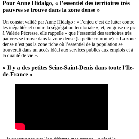
Pour Anne Hidalgo, « l’essentiel des territoires très
pauvres se trouve dans la zone dense »
Un constat validé par Anne Hidalgo : « l’enjeu c’est de lutter contre
les inégalités et contre la ségrégation territoriale », et, en guise de pic
à Valérie Pécresse, elle rappelle « que l’essentiel des territoires très
pauvres se trouve dans la zone dense (la petite couronne). « La zone
dense n’est pas la zone riche où l’essentiel de la population se
trouverait dans un accès idéal aux services publics aux emplois et à
la qualité de vie ».
« Il y a des petites Seine-Saint-Denis dans toute l’Ile-
de-France »