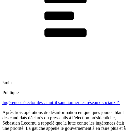
5min
Politique
Ingérences électorales : faut-il sanctionner les réseaux sociaux ?
Après trois opérations de désinformation en quelques jours ciblant
des candidats déclarés ou pressentis à l’élection présidentielle,
Sébastien Lecornu a rappelé que la lutte contre les ingérences était
une priorité. La gauche appelle le gouvernement à en faire plus et à