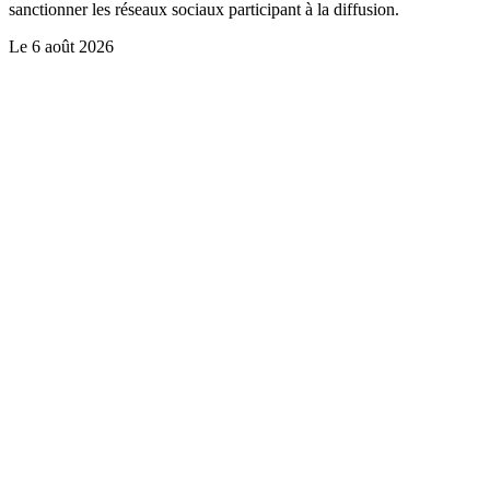
sanctionner les réseaux sociaux participant à la diffusion.
Le
6 août 2026