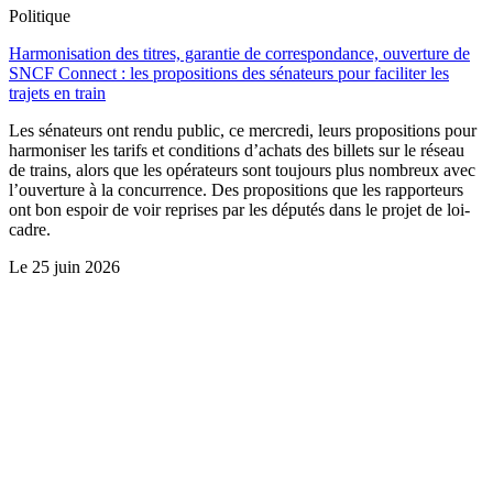
Politique
Harmonisation des titres, garantie de correspondance, ouverture de
SNCF Connect : les propositions des sénateurs pour faciliter les
trajets en train
Les sénateurs ont rendu public, ce mercredi, leurs propositions pour
harmoniser les tarifs et conditions d’achats des billets sur le réseau
de trains, alors que les opérateurs sont toujours plus nombreux avec
l’ouverture à la concurrence. Des propositions que les rapporteurs
ont bon espoir de voir reprises par les députés dans le projet de loi-
cadre.
Le
25 juin 2026