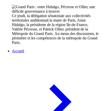
Ce jeudi, la délégation sénatoriale aux collectivités
territoriales auditionnait la maire de Paris, Anne
Hidalgo, la présidente de la région Ile-de-France,
Valérie Pécresse, et Patrick Ollier, président de la
Métropole du Grand Paris. Au menu des discussions, le
périmètre et les compétences de la métropole du Grand
Paris.
Accueil