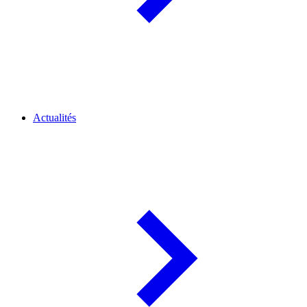
Actualités