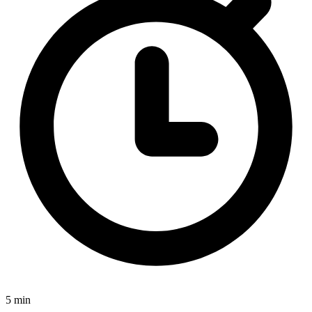
5 min