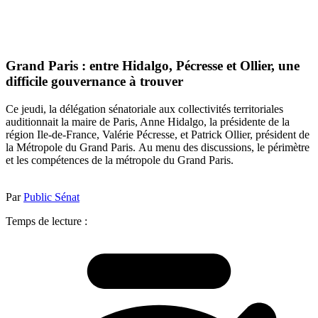
Grand Paris : entre Hidalgo, Pécresse et Ollier, une
difficile gouvernance à trouver
Ce jeudi, la délégation sénatoriale aux collectivités territoriales
auditionnait la maire de Paris, Anne Hidalgo, la présidente de la
région Ile-de-France, Valérie Pécresse, et Patrick Ollier, président de
la Métropole du Grand Paris. Au menu des discussions, le périmètre
et les compétences de la métropole du Grand Paris.
Par
Public Sénat
Temps de lecture :