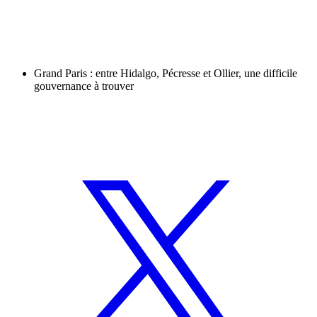
Grand Paris : entre Hidalgo, Pécresse et Ollier, une difficile
gouvernance à trouver