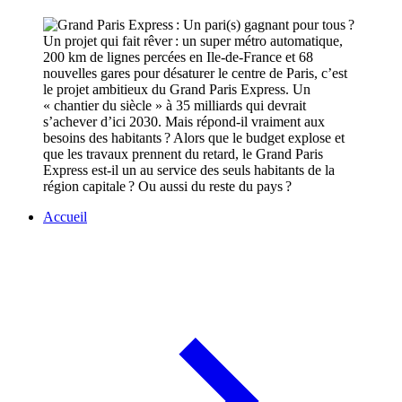
Un projet qui fait rêver : un super métro automatique,
200 km de lignes percées en Ile-de-France et 68
nouvelles gares pour désaturer le centre de Paris, c’est
le projet ambitieux du Grand Paris Express. Un
« chantier du siècle » à 35 milliards qui devrait
s’achever d’ici 2030. Mais répond-il vraiment aux
besoins des habitants ? Alors que le budget explose et
que les travaux prennent du retard, le Grand Paris
Express est-il un au service des seuls habitants de la
région capitale ? Ou aussi du reste du pays ?
Accueil