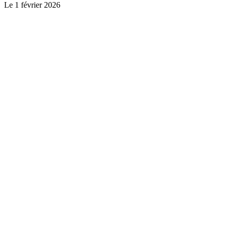
Le
1 février 2026