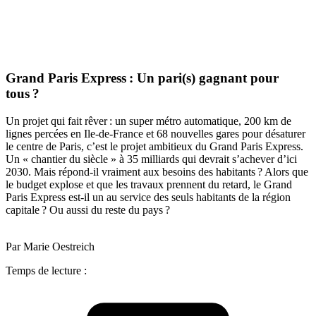
Grand Paris Express : Un pari(s) gagnant pour
tous ?
Un projet qui fait rêver : un super métro automatique, 200 km de
lignes percées en Ile-de-France et 68 nouvelles gares pour désaturer
le centre de Paris, c’est le projet ambitieux du Grand Paris Express.
Un « chantier du siècle » à 35 milliards qui devrait s’achever d’ici
2030. Mais répond-il vraiment aux besoins des habitants ? Alors que
le budget explose et que les travaux prennent du retard, le Grand
Paris Express est-il un au service des seuls habitants de la région
capitale ? Ou aussi du reste du pays ?
Par Marie Oestreich
Temps de lecture :