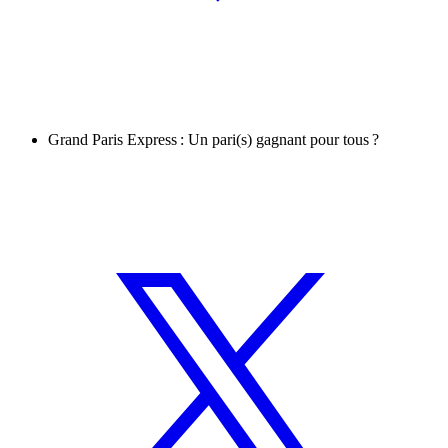
Grand Paris Express : Un pari(s) gagnant pour tous ?