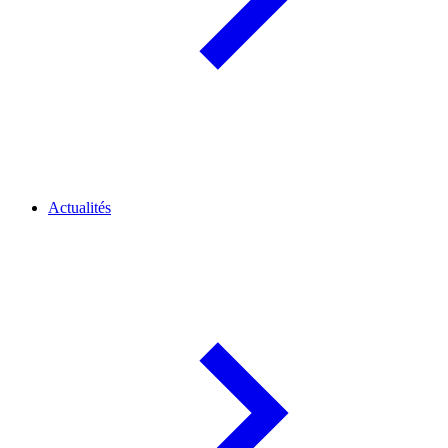
Actualités