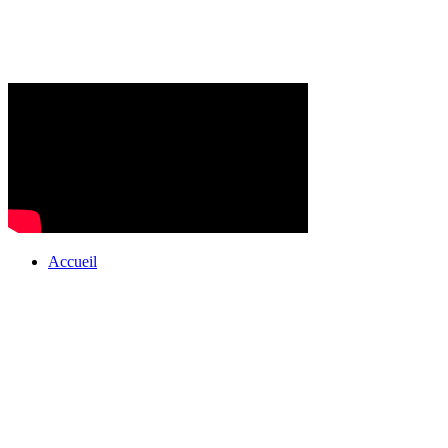
Accueil