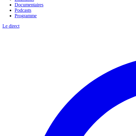
Documentaires
Podcasts
Programme
Le direct