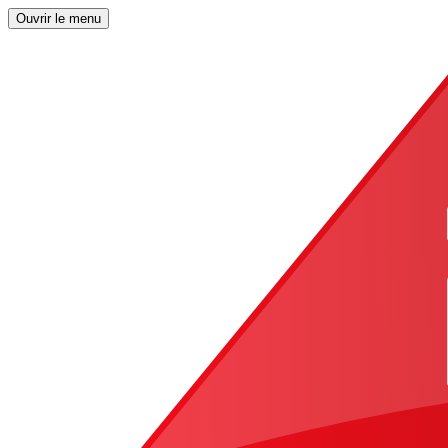
Ouvrir le menu