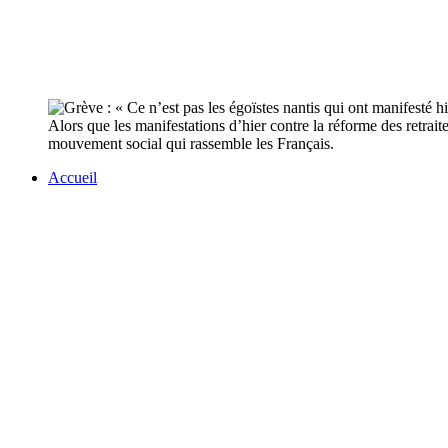
Alors que les manifestations d’hier contre la réforme des retrait
mouvement social qui rassemble les Français.
Accueil