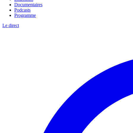
Documentaires
Podcasts
Programme
Le direct