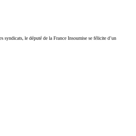
es syndicats, le député de la France Insoumise se félicite d’un