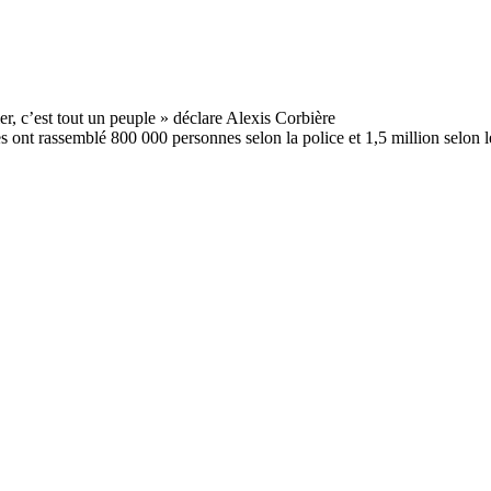
es ont rassemblé 800 000 personnes selon la police et 1,5 million selon l