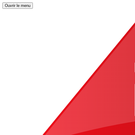
Ouvrir le menu