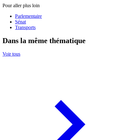
Pour aller plus loin
Parlementaire
Sénat
Transports
Dans la même thématique
Voir tous