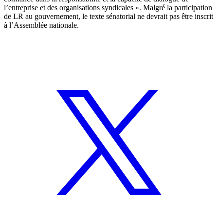
l’entreprise et des organisations syndicales ». Malgré la participation
de LR au gouvernement, le texte sénatorial ne devrait pas être inscrit
à l’Assemblée nationale.