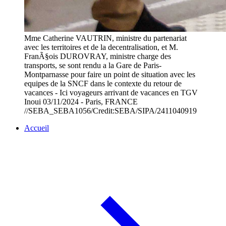
Mme Catherine VAUTRIN, ministre du partenariat
avec les territoires et de la decentralisation, et M.
FranÃ§ois DUROVRAY, ministre charge des
transports, se sont rendu a la Gare de Paris-
Montparnasse pour faire un point de situation avec les
equipes de la SNCF dans le contexte du retour de
vacances - Ici voyageurs arrivant de vacances en TGV
Inoui 03/11/2024 - Paris, FRANCE
//SEBA_SEBA1056/Credit:SEBA/SIPA/2411040919
Accueil