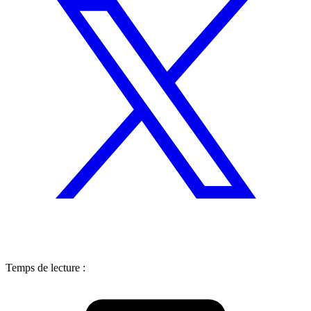
Temps de lecture :