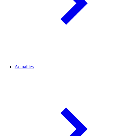
Actualités