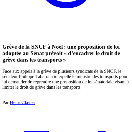
Grève de la SNCF à Noël : une proposition de loi
adoptée au Sénat prévoit « d’encadrer le droit de
grève dans les transports »
Face aux appels à la grève de plusieurs syndicats de la SNCF, le
sénateur Philippe Tabarot a interpellé le ministre des transports pour
lui demander de reprendre une proposition de loi sénatoriale visant à
limiter le droit de grève dans les transports.
Par
Henri Clavier