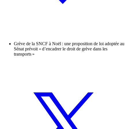
Grève de la SNCF à Noël : une proposition de loi adoptée au
Sénat prévoit « d’encadrer le droit de grève dans les
transports »