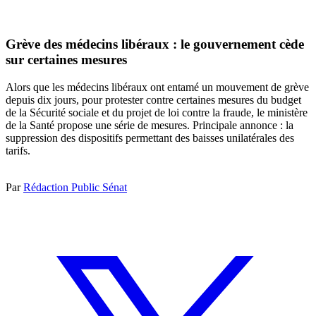
Grève des médecins libéraux : le gouvernement cède
sur certaines mesures
Alors que les médecins libéraux ont entamé un mouvement de grève
depuis dix jours, pour protester contre certaines mesures du budget
de la Sécurité sociale et du projet de loi contre la fraude, le ministère
de la Santé propose une série de mesures. Principale annonce : la
suppression des dispositifs permettant des baisses unilatérales des
tarifs.
Par
Rédaction Public Sénat