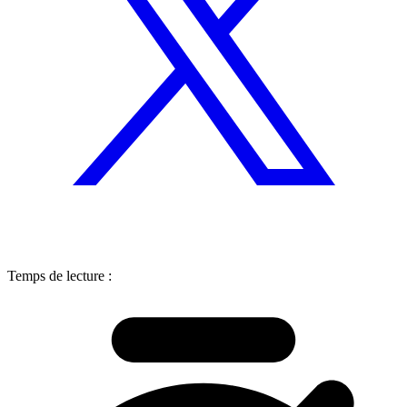
Temps de lecture :