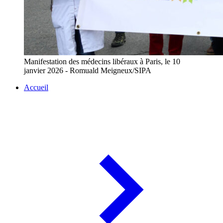
Manifestation des médecins libéraux à Paris, le 10
janvier 2026 - Romuald Meigneux/SIPA
Accueil