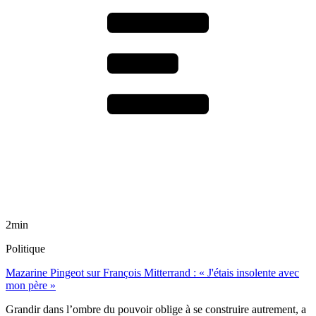
2min
Politique
Mazarine Pingeot sur François Mitterrand : « J'étais insolente avec
mon père »
Grandir dans l’ombre du pouvoir oblige à se construire autrement, a