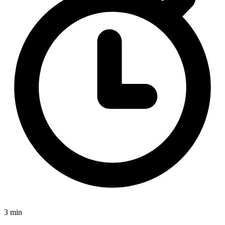
3 min