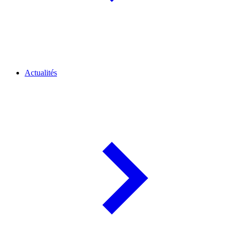
Actualités