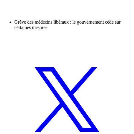
Grève des médecins libéraux : le gouvernement cède sur
certaines mesures