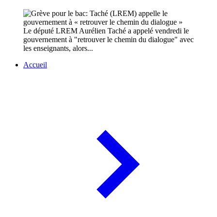
Le député LREM Aurélien Taché a appelé vendredi le
gouvernement à "retrouver le chemin du dialogue" avec
les enseignants, alors...
Accueil