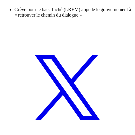
Grève pour le bac: Taché (LREM) appelle le gouvernement à
« retrouver le chemin du dialogue »