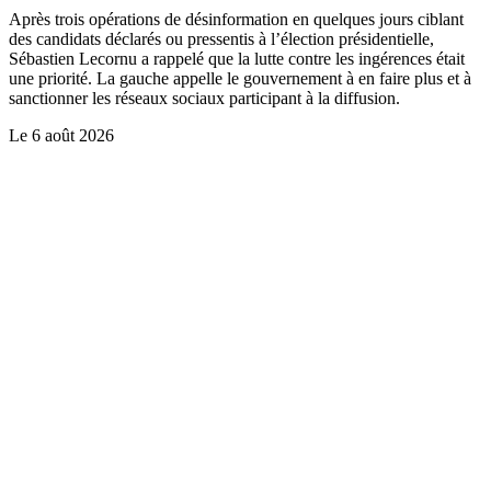
Après trois opérations de désinformation en quelques jours ciblant
des candidats déclarés ou pressentis à l’élection présidentielle,
Sébastien Lecornu a rappelé que la lutte contre les ingérences était
une priorité. La gauche appelle le gouvernement à en faire plus et à
sanctionner les réseaux sociaux participant à la diffusion.
Le
6 août 2026