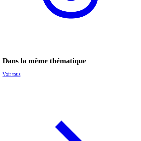
Dans la même thématique
Voir tous