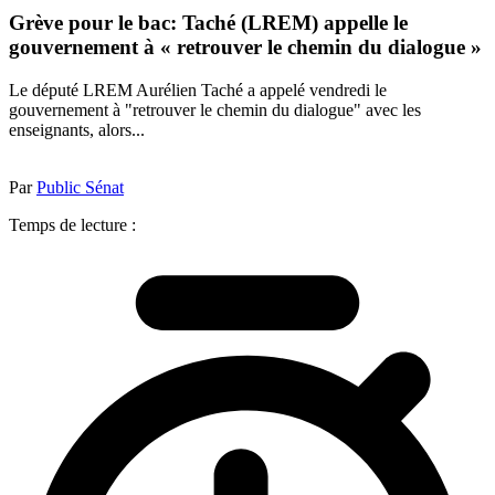
Grève pour le bac: Taché (LREM) appelle le
gouvernement à « retrouver le chemin du dialogue »
Le député LREM Aurélien Taché a appelé vendredi le
gouvernement à "retrouver le chemin du dialogue" avec les
enseignants, alors...
Par
Public Sénat
Temps de lecture :