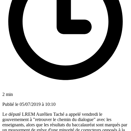
2 min
Publié le
05/07/2019 à 10:10
Le député LREM Aurélien Taché a appelé vendredi le
gouvernement à "retrouver le chemin du dialogue" avec les
enseignants, alors que les résultats du baccalauréat sont marqués par
un mouvement de grève d'une minorité de correcteurs opposés à la