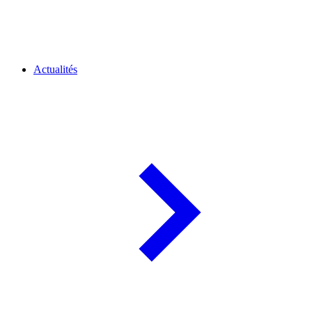
Actualités