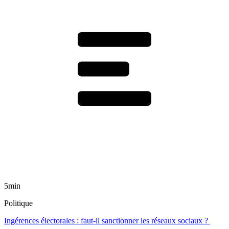
5min
Politique
Ingérences électorales : faut-il sanctionner les réseaux sociaux ?