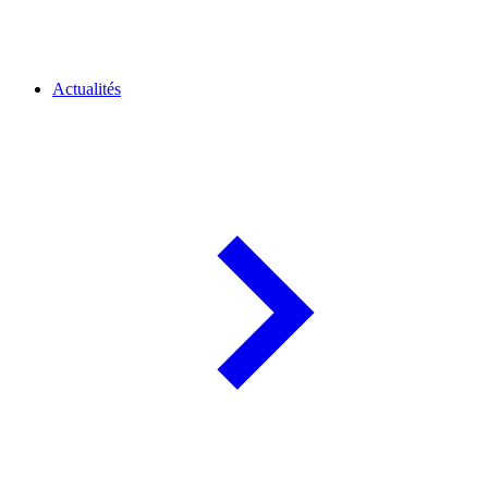
Actualités