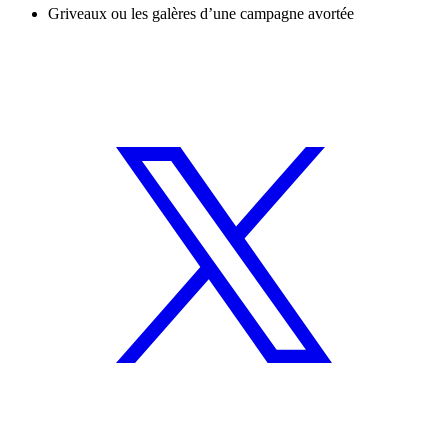
Griveaux ou les galères d’une campagne avortée