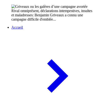
Rival omniprésent, déclarations intempestives, insultes
et maladresses: Benjamin Griveaux a connu une
campagne difficile d'emblée...
Accueil