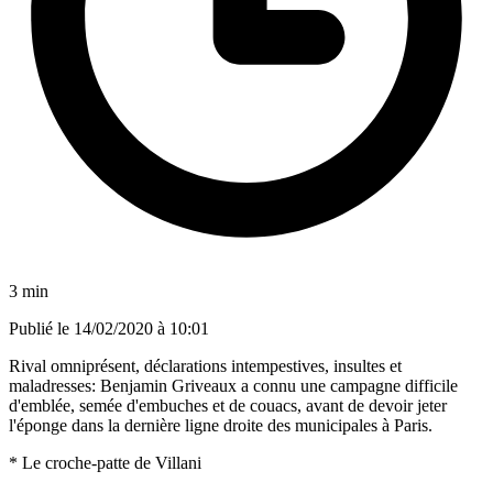
3 min
Publié le
14/02/2020 à 10:01
Rival omniprésent, déclarations intempestives, insultes et
maladresses: Benjamin Griveaux a connu une campagne difficile
d'emblée, semée d'embuches et de couacs, avant de devoir jeter
l'éponge dans la dernière ligne droite des municipales à Paris.
* Le croche-patte de Villani