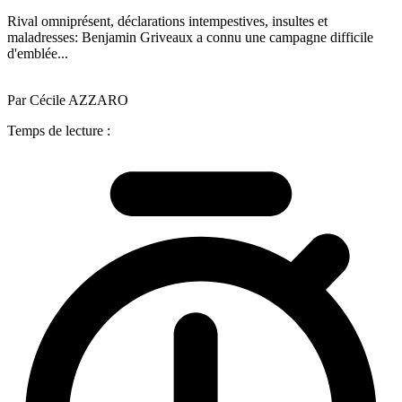
Rival omniprésent, déclarations intempestives, insultes et
maladresses: Benjamin Griveaux a connu une campagne difficile
d'emblée...
Par Cécile AZZARO
Temps de lecture :