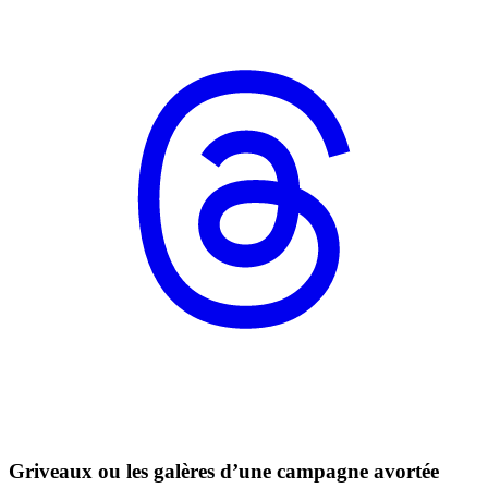
Griveaux ou les galères d’une campagne avortée