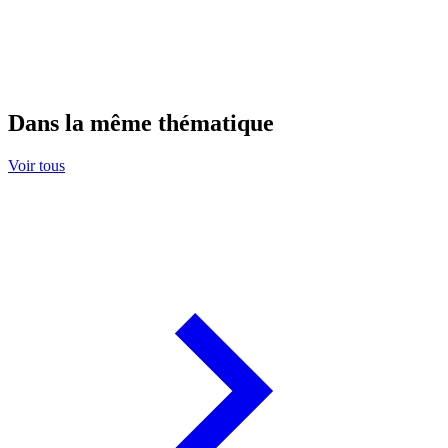
Dans la même thématique
Voir tous