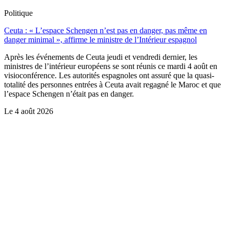
Politique
Ceuta : « L’espace Schengen n’est pas en danger, pas même en
danger minimal », affirme le ministre de l’Intérieur espagnol
Après les événements de Ceuta jeudi et vendredi dernier, les
ministres de l’intérieur européens se sont réunis ce mardi 4 août en
visioconférence. Les autorités espagnoles ont assuré que la quasi-
totalité des personnes entrées à Ceuta avait regagné le Maroc et que
l’espace Schengen n’était pas en danger.
Le
4 août 2026