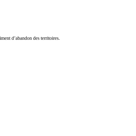
timent d’abandon des territoires.