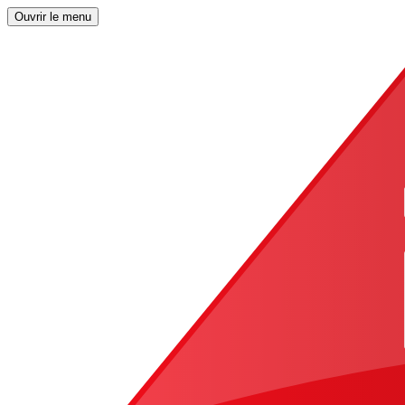
Ouvrir le menu