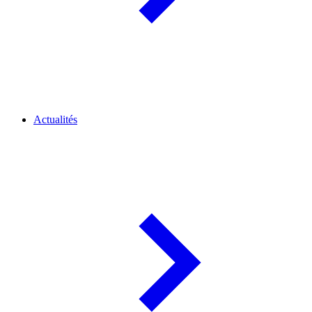
Actualités