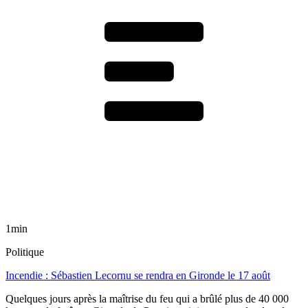
1min
Politique
Incendie : Sébastien Lecornu se rendra en Gironde le 17 août
Quelques jours après la maîtrise du feu qui a brûlé plus de 40 000