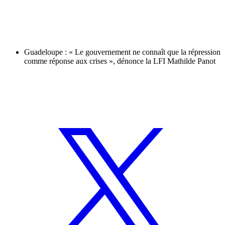
Guadeloupe : « Le gouvernement ne connaît que la répression
comme réponse aux crises », dénonce la LFI Mathilde Panot