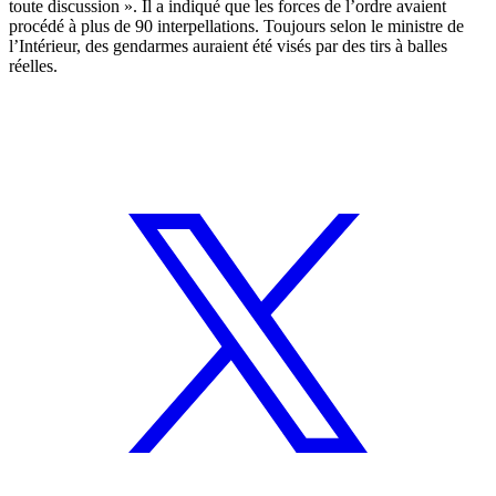
toute discussion ». Il a indiqué que les forces de l’ordre avaient
procédé à plus de 90 interpellations. Toujours selon le ministre de
l’Intérieur, des gendarmes auraient été visés par des tirs à balles
réelles.