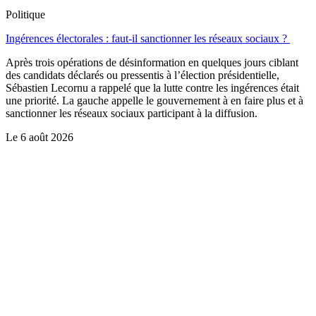
Politique
Ingérences électorales : faut-il sanctionner les réseaux sociaux ?
Après trois opérations de désinformation en quelques jours ciblant
des candidats déclarés ou pressentis à l’élection présidentielle,
Sébastien Lecornu a rappelé que la lutte contre les ingérences était
une priorité. La gauche appelle le gouvernement à en faire plus et à
sanctionner les réseaux sociaux participant à la diffusion.
Le
6 août 2026