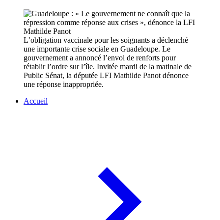
L’obligation vaccinale pour les soignants a déclenché
une importante crise sociale en Guadeloupe. Le
gouvernement a annoncé l’envoi de renforts pour
rétablir l’ordre sur l’île. Invitée mardi de la matinale de
Public Sénat, la députée LFI Mathilde Panot dénonce
une réponse inappropriée.
Accueil