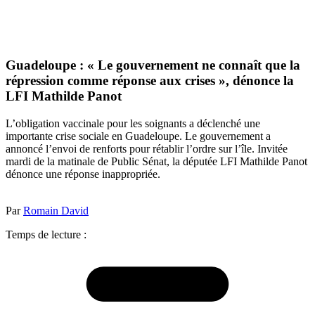
Guadeloupe : « Le gouvernement ne connaît que la
répression comme réponse aux crises », dénonce la
LFI Mathilde Panot
L’obligation vaccinale pour les soignants a déclenché une
importante crise sociale en Guadeloupe. Le gouvernement a
annoncé l’envoi de renforts pour rétablir l’ordre sur l’île. Invitée
mardi de la matinale de Public Sénat, la députée LFI Mathilde Panot
dénonce une réponse inappropriée.
Par
Romain David
Temps de lecture :