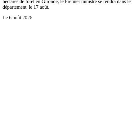
hectares de forêt en Gironde, le Premier ministre se rendra dans le
département, le 17 août.
Le
6 août 2026