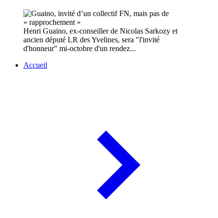
Henri Guaino, ex-conseiller de Nicolas Sarkozy et
ancien député LR des Yvelines, sera "l'invité
d'honneur" mi-octobre d'un rendez...
Accueil