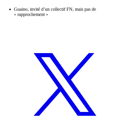
Guaino, invité d’un collectif FN, mais pas de
« rapprochement »