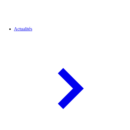
Actualités