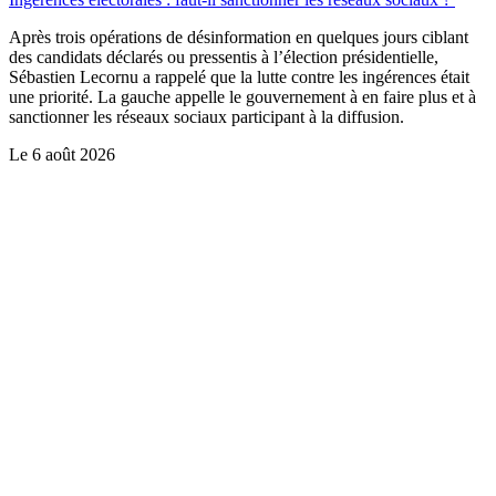
Après trois opérations de désinformation en quelques jours ciblant
des candidats déclarés ou pressentis à l’élection présidentielle,
Sébastien Lecornu a rappelé que la lutte contre les ingérences était
une priorité. La gauche appelle le gouvernement à en faire plus et à
sanctionner les réseaux sociaux participant à la diffusion.
Le
6 août 2026