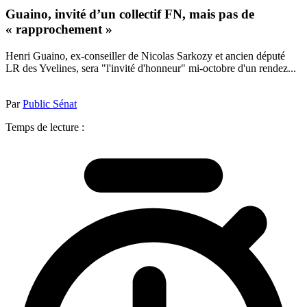
Guaino, invité d’un collectif FN, mais pas de
« rapprochement »
Henri Guaino, ex-conseiller de Nicolas Sarkozy et ancien député
LR des Yvelines, sera "l'invité d'honneur" mi-octobre d'un rendez...
Par
Public Sénat
Temps de lecture :