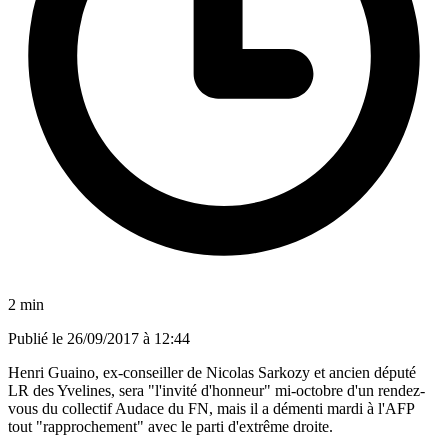
2 min
Publié le
26/09/2017 à 12:44
Henri Guaino, ex-conseiller de Nicolas Sarkozy et ancien député
LR des Yvelines, sera "l'invité d'honneur" mi-octobre d'un rendez-
vous du collectif Audace du FN, mais il a démenti mardi à l'AFP
tout "rapprochement" avec le parti d'extrême droite.