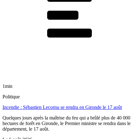
1min
Politique
Incendie : Sébastien Lecornu se rendra en Gironde le 17 août
Quelques jours après la maîtrise du feu qui a brûlé plus de 40 000
hectares de forêt en Gironde, le Premier ministre se rendra dans le
département, le 17 août.