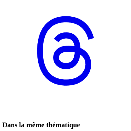
Dans la même thématique