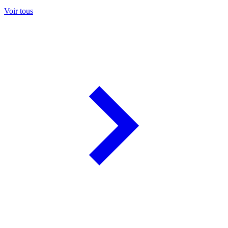
Voir tous