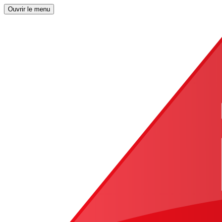
Ouvrir le menu