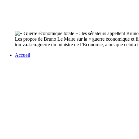
Les propos de Bruno Le Maire sur la « guerre économique et fina
ton va-t-en-guerre du ministre de l’Economie, alors que celui-ci
Accueil