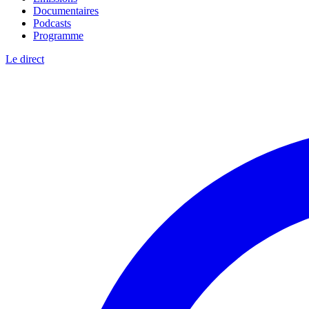
Documentaires
Podcasts
Programme
Le direct