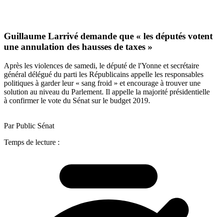
Guillaume Larrivé demande que « les députés votent
une annulation des hausses de taxes »
Après les violences de samedi, le député de l'Yonne et secrétaire
général délégué du parti les Républicains appelle les responsables
politiques à garder leur « sang froid » et encourage à trouver une
solution au niveau du Parlement. Il appelle la majorité présidentielle
à confirmer le vote du Sénat sur le budget 2019.
Par Public Sénat
Temps de lecture :