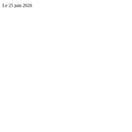
Le
25 juin 2026