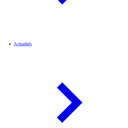
Actualités