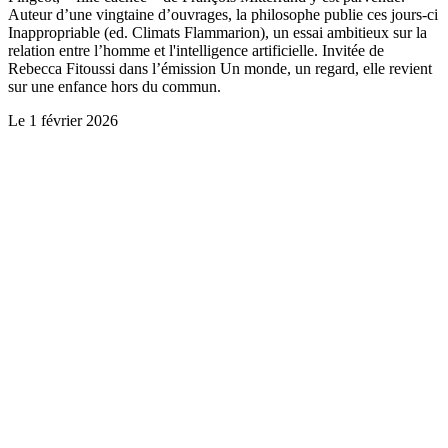
Auteur d’une vingtaine d’ouvrages, la philosophe publie ces jours-ci
Inappropriable (ed. Climats Flammarion), un essai ambitieux sur la
relation entre l’homme et l'intelligence artificielle. Invitée de
Rebecca Fitoussi dans l’émission Un monde, un regard, elle revient
sur une enfance hors du commun.
Le
1 février 2026