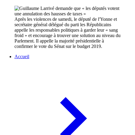
Après les violences de samedi, le député de l'Yonne et
secrétaire général délégué du parti les Républicains
appelle les responsables politiques à garder leur « sang
froid » et encourage à trouver une solution au niveau du
Parlement. Il appelle la majorité présidentielle à
confirmer le vote du Sénat sur le budget 2019.
Accueil