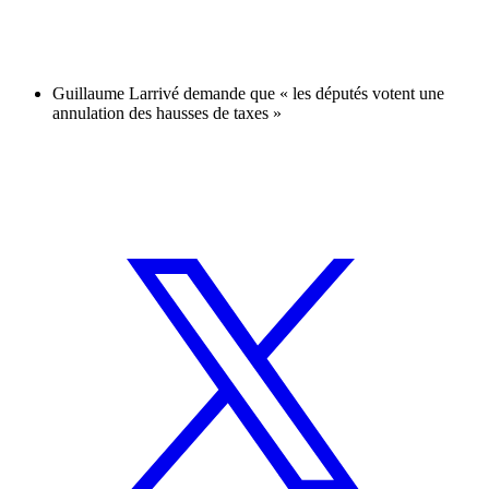
Guillaume Larrivé demande que « les députés votent une
annulation des hausses de taxes »