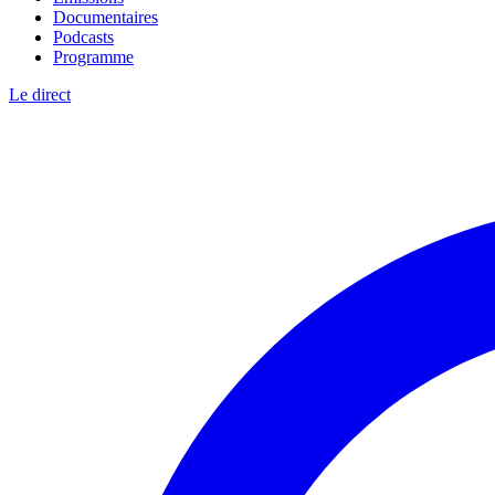
Documentaires
Podcasts
Programme
Le direct