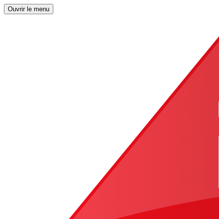
Ouvrir le menu