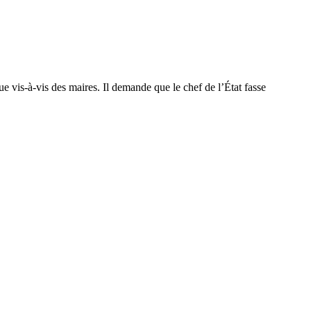
e vis-à-vis des maires. Il demande que le chef de l’État fasse