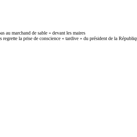
regrette la prise de conscience « tardive » du président de la Républiqu