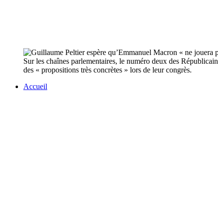
Sur les chaînes parlementaires, le numéro deux des Républicains 
des « propositions très concrètes » lors de leur congrès.
Accueil