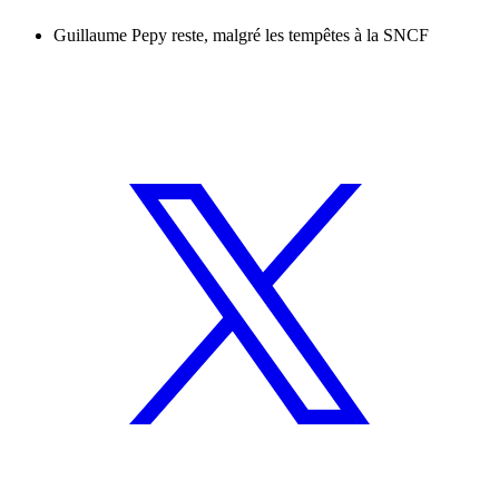
Guillaume Pepy reste, malgré les tempêtes à la SNCF