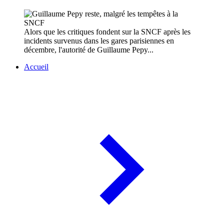
Alors que les critiques fondent sur la SNCF après les
incidents survenus dans les gares parisiennes en
décembre, l'autorité de Guillaume Pepy...
Accueil