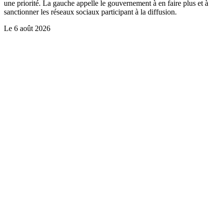
une priorité. La gauche appelle le gouvernement à en faire plus et à
sanctionner les réseaux sociaux participant à la diffusion.
Le
6 août 2026