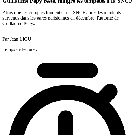
Guillaume Pepy reste, malgré les tempêtes à la SNCF
Alors que les critiques fondent sur la SNCF après les incidents
survenus dans les gares parisiennes en décembre, l'autorité de
Guillaume Pepy...
Par Jean LIOU
Temps de lecture :