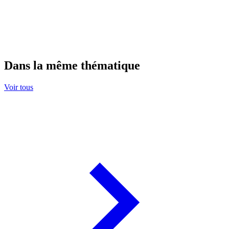
Dans la même thématique
Voir tous