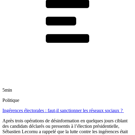
5min
Politique
Ingérences électorales : faut-il sanctionner les réseaux sociaux ?
Après trois opérations de désinformation en quelques jours ciblant
des candidats déclarés ou pressentis à l’élection présidentielle,
Sébastien Lecornu a rappelé que la lutte contre les ingérences était