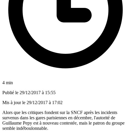
4 min
Publié le
29/12/2017 à 15:55
Mis à jour le
29/12/2017 à 17:02
Alors que les critiques fondent sur la SNCF après les incidents
survenus dans les gares parisiennes en décembre, l'autorité de
Guillaume Pepy est à nouveau contestée, mais le patron du groupe
semble indéboulonnable.