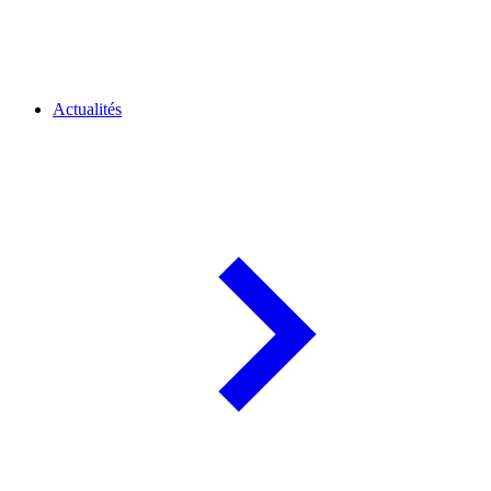
Actualités