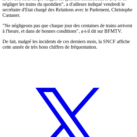
négliger les trains du quotidien", a d'ailleurs indiqué vendredi le
secrétaire d'Etat chargé des Relations avec le Parlement, Christophe
Castaner.
"Ne négligeons pas que chaque jour des centaines de trains arrivent
à l'heure, et dans de bonnes conditions", a-t-il dit sur BFMTV.
De fait, malgré les incidents de ces derniers mois, la SNCF affiche
cette année de très bons chiffres de fréquentation.