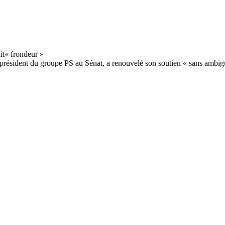
, président du groupe PS au Sénat, a renouvelé son soutien « sans ambig