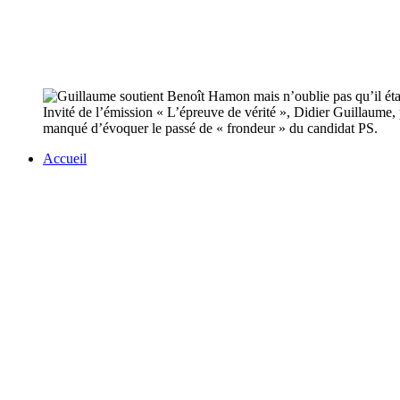
Invité de l’émission « L’épreuve de vérité », Didier Guillaume
manqué d’évoquer le passé de « frondeur » du candidat PS.
Accueil