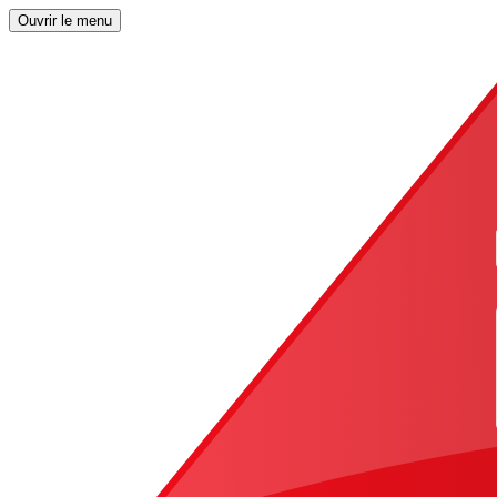
Ouvrir le menu