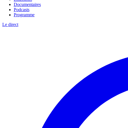
Documentaires
Podcasts
Programme
Le direct