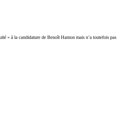
uïté » à la candidature de Benoît Hamon mais n’a toutefois pas