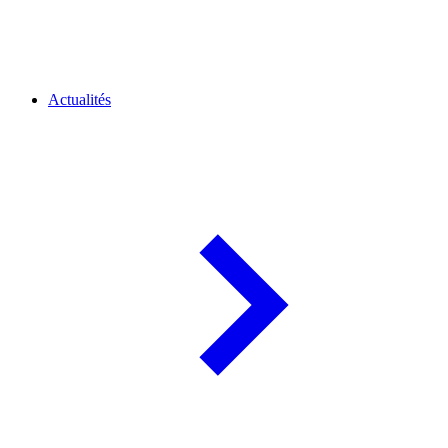
Actualités