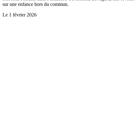
sur une enfance hors du commun.
Le
1 février 2026