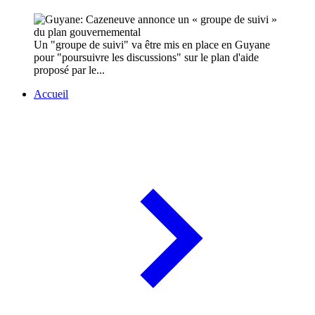
Un "groupe de suivi" va être mis en place en Guyane
pour "poursuivre les discussions" sur le plan d'aide
proposé par le...
Accueil