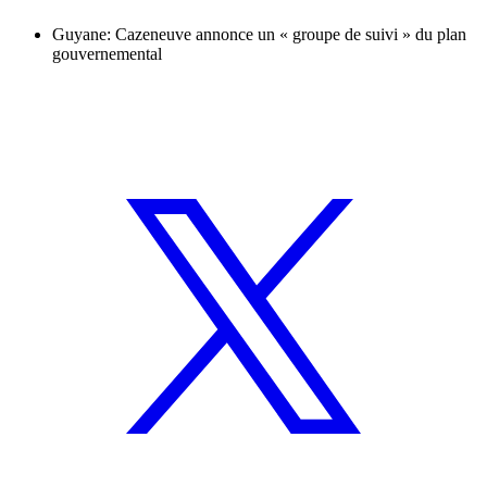
Guyane: Cazeneuve annonce un « groupe de suivi » du plan
gouvernemental