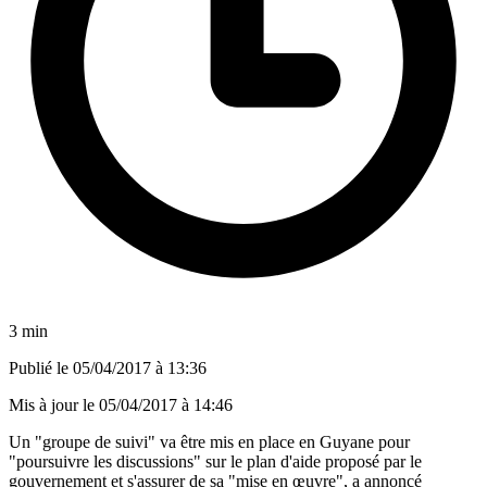
3 min
Publié le
05/04/2017 à 13:36
Mis à jour le
05/04/2017 à 14:46
Un "groupe de suivi" va être mis en place en Guyane pour
"poursuivre les discussions" sur le plan d'aide proposé par le
gouvernement et s'assurer de sa "mise en œuvre", a annoncé