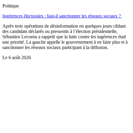
Politique
Ingérences électorales : faut-il sanctionner les réseaux sociaux ?
Après trois opérations de désinformation en quelques jours ciblant
des candidats déclarés ou pressentis à l’élection présidentielle,
Sébastien Lecornu a rappelé que la lutte contre les ingérences était
une priorité. La gauche appelle le gouvernement à en faire plus et à
sanctionner les réseaux sociaux participant à la diffusion.
Le
6 août 2026