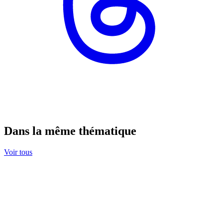
Dans la même thématique
Voir tous