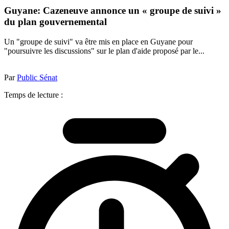
Guyane: Cazeneuve annonce un « groupe de suivi »
du plan gouvernemental
Un "groupe de suivi" va être mis en place en Guyane pour
"poursuivre les discussions" sur le plan d'aide proposé par le...
Par
Public Sénat
Temps de lecture :