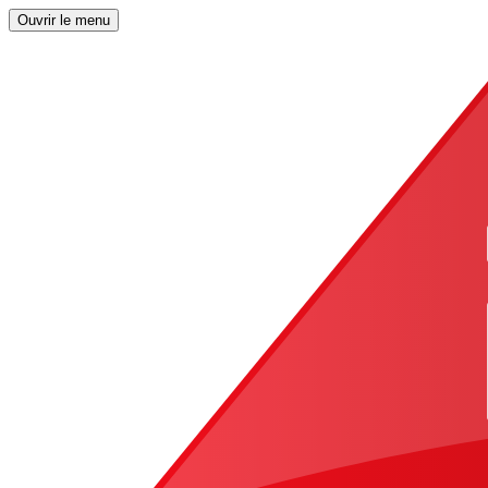
Ouvrir le menu