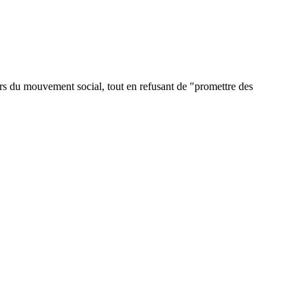
s du mouvement social, tout en refusant de "promettre des