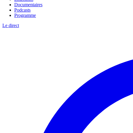
Documentaires
Podcasts
Programme
Le direct