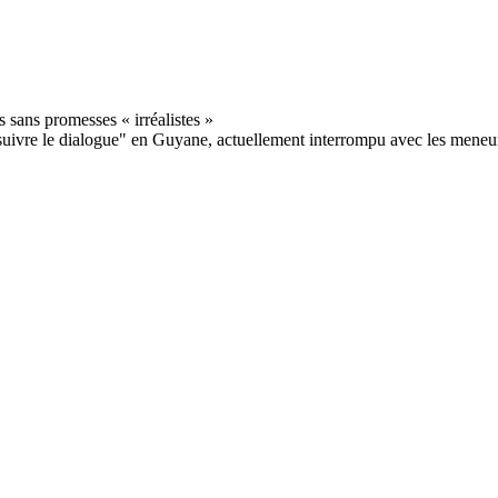
uivre le dialogue" en Guyane, actuellement interrompu avec les meneur