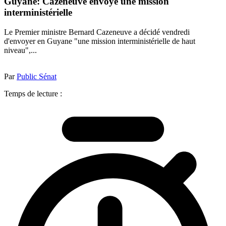
Guyane: Cazeneuve envoye une mission
interministérielle
Le Premier ministre Bernard Cazeneuve a décidé vendredi
d'envoyer en Guyane "une mission interministérielle de haut
niveau",...
Par
Public Sénat
Temps de lecture :