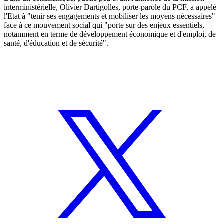
interministérielle, Olivier Dartigolles, porte-parole du PCF, a appelé
l'Etat à "tenir ses engagements et mobiliser les moyens nécessaires"
face à ce mouvement social qui "porte sur des enjeux essentiels,
notamment en terme de développement économique et d'emploi, de
santé, d'éducation et de sécurité".