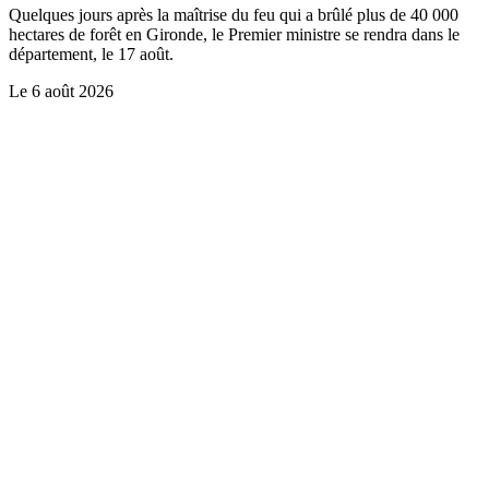
Quelques jours après la maîtrise du feu qui a brûlé plus de 40 000
hectares de forêt en Gironde, le Premier ministre se rendra dans le
département, le 17 août.
Le
6 août 2026