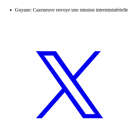
Guyane: Cazeneuve envoye une mission interministérielle