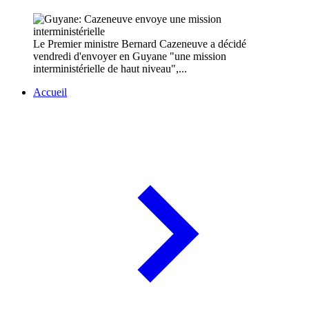
Le Premier ministre Bernard Cazeneuve a décidé
vendredi d'envoyer en Guyane "une mission
interministérielle de haut niveau",...
Accueil