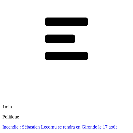
1min
Politique
Incendie : Sébastien Lecornu se rendra en Gironde le 17 août