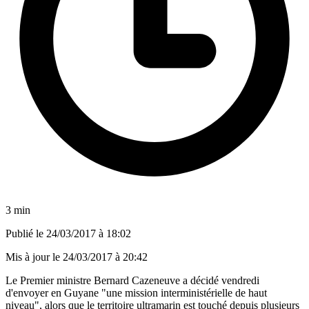
3 min
Publié le
24/03/2017 à 18:02
Mis à jour le
24/03/2017 à 20:42
Le Premier ministre Bernard Cazeneuve a décidé vendredi
d'envoyer en Guyane "une mission interministérielle de haut
niveau", alors que le territoire ultramarin est touché depuis plusieurs