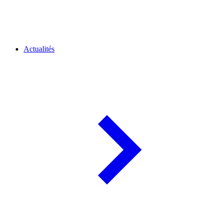
Actualités