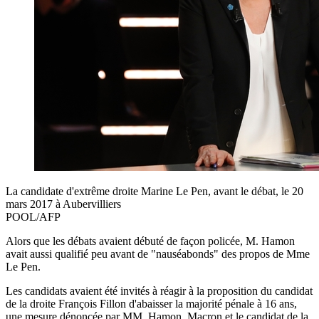
La candidate d'extrême droite Marine Le Pen, avant le débat, le 20
mars 2017 à Aubervilliers
POOL/AFP
Alors que les débats avaient débuté de façon policée, M. Hamon
avait aussi qualifié peu avant de "nauséabonds" des propos de Mme
Le Pen.
Les candidats avaient été invités à réagir à la proposition du candidat
de la droite François Fillon d'abaisser la majorité pénale à 16 ans,
une mesure dénoncée par MM. Hamon, Macron et le candidat de la