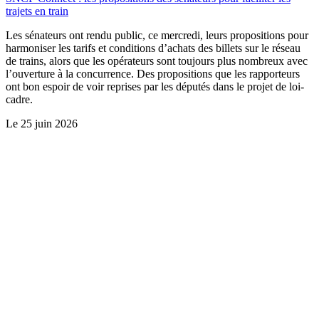
trajets en train
Les sénateurs ont rendu public, ce mercredi, leurs propositions pour
harmoniser les tarifs et conditions d’achats des billets sur le réseau
de trains, alors que les opérateurs sont toujours plus nombreux avec
l’ouverture à la concurrence. Des propositions que les rapporteurs
ont bon espoir de voir reprises par les députés dans le projet de loi-
cadre.
Le
25 juin 2026