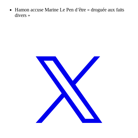
Hamon accuse Marine Le Pen d’être « droguée aux faits
divers »