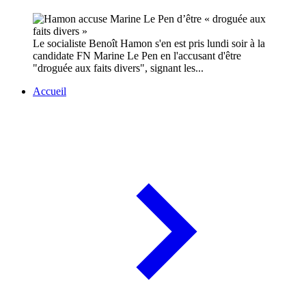
Le socialiste Benoît Hamon s'en est pris lundi soir à la
candidate FN Marine Le Pen en l'accusant d'être
"droguée aux faits divers", signant les...
Accueil