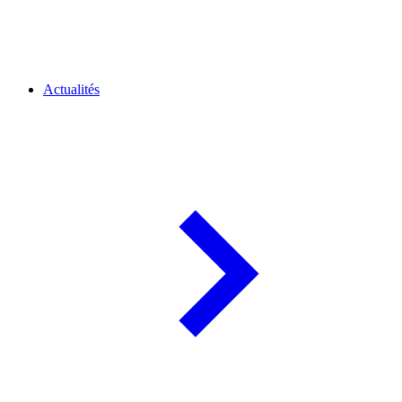
Actualités