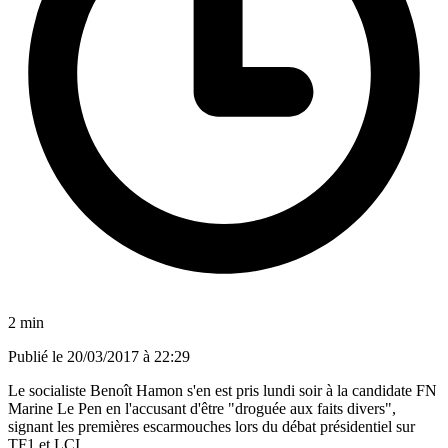
2 min
Publié le
20/03/2017 à 22:29
Le socialiste Benoît Hamon s'en est pris lundi soir à la candidate FN
Marine Le Pen en l'accusant d'être "droguée aux faits divers",
signant les premières escarmouches lors du débat présidentiel sur
TF1 et LCI.