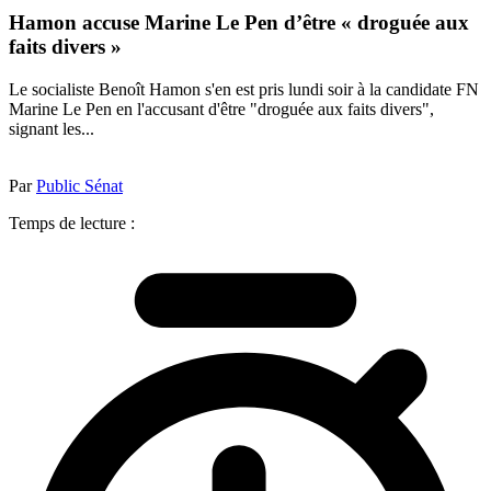
Hamon accuse Marine Le Pen d’être « droguée aux
faits divers »
Le socialiste Benoît Hamon s'en est pris lundi soir à la candidate FN
Marine Le Pen en l'accusant d'être "droguée aux faits divers",
signant les...
Par
Public Sénat
Temps de lecture :